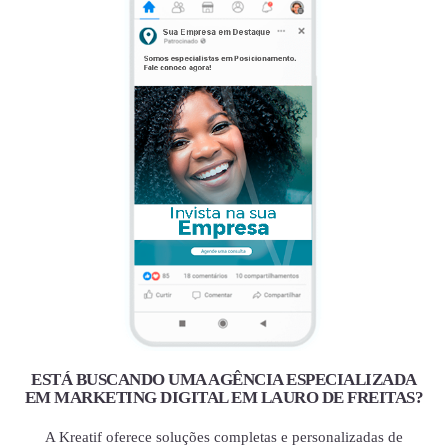
ESTÁ BUSCANDO UMA AGÊNCIA ESPECIALIZADA
EM MARKETING DIGITAL EM LAURO DE FREITAS?
A Kreatif oferece soluções completas e personalizadas de