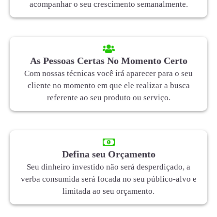
acompanhar o seu crescimento semanalmente.
As Pessoas Certas No Momento Certo
Com nossas técnicas você irá aparecer para o seu
cliente no momento em que ele realizar a busca
referente ao seu produto ou serviço.
Defina seu Orçamento
Seu dinheiro investido não será desperdiçado, a
verba consumida será focada no seu público-alvo e
limitada ao seu orçamento.