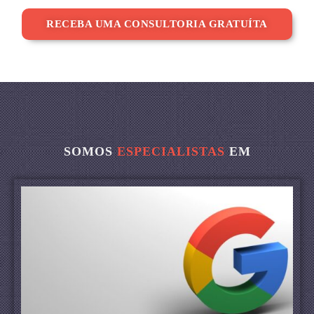
RECEBA UMA CONSULTORIA GRATUÍTA
SOMOS
ESPECIALISTAS
EM