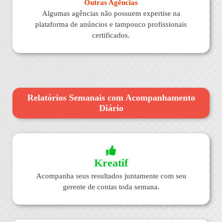
Outras Agências
Algumas agências não possuem expertise na
plataforma de anúncios e tampouco profissionais
certificados.
Relatórios Semanais com Acompanhamento
Diário
Kreatif
Acompanha seus resultados juntamente com seu
gerente de contas toda semana.