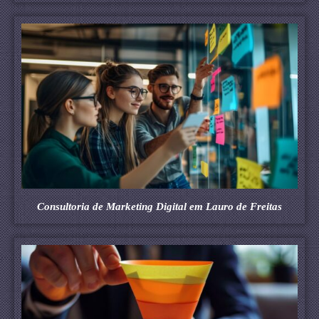
Consultoria de Marketing Digital em Lauro de Freitas