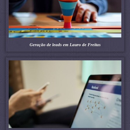
Geração de leads em Lauro de Freitas