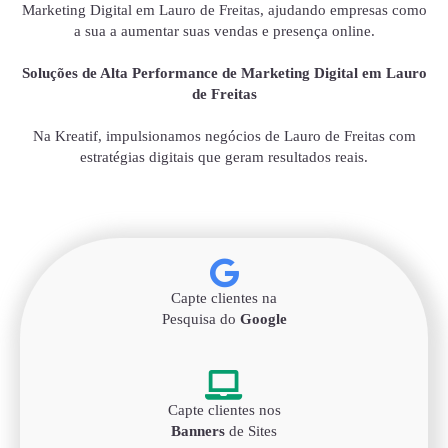
Marketing Digital em Lauro de Freitas, ajudando empresas como
a sua a aumentar suas vendas e presença online.
Soluções de Alta Performance de Marketing Digital em Lauro
de Freitas
Na Kreatif, impulsionamos negócios de Lauro de Freitas com
estratégias digitais que geram resultados reais.
Capte clientes na
Pesquisa do
Google
Capte clientes nos
Banners
de Sites