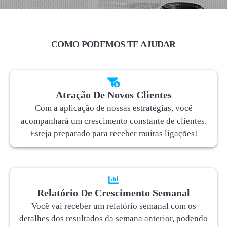
COMO PODEMOS TE AJUDAR
Atração De Novos Clientes
Com a aplicação de nossas estratégias, você
acompanhará um crescimento constante de clientes.
Esteja preparado para receber muitas ligações!
Relatório De Crescimento Semanal
Você vai receber um relatório semanal com os
detalhes dos resultados da semana anterior, podendo