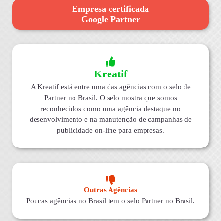
Empresa certificada
Google Partner
Kreatif
A Kreatif está entre uma das agências com o selo de
Partner no Brasil. O selo mostra que somos
reconhecidos como uma agência destaque no
desenvolvimento e na manutenção de campanhas de
publicidade on-line para empresas.
Outras Agências
Poucas agências no Brasil tem o selo Partner no Brasil.