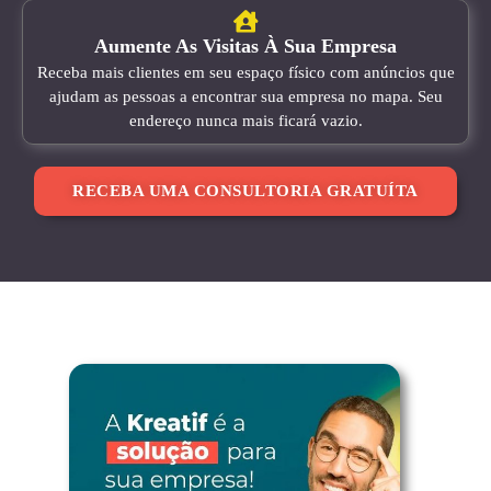
Aumente As Visitas À Sua Empresa
Receba mais clientes em seu espaço físico com anúncios que
ajudam as pessoas a encontrar sua empresa no mapa. Seu
endereço nunca mais ficará vazio.
RECEBA UMA CONSULTORIA GRATUÍTA