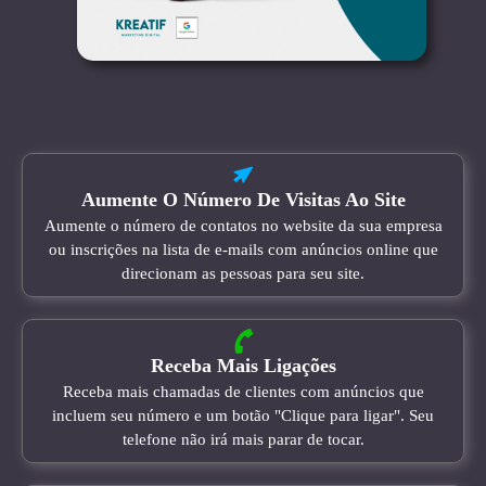
Aumente O Número De Visitas Ao Site
Aumente o número de contatos no website da sua empresa
ou inscrições na lista de e-mails com anúncios online que
direcionam as pessoas para seu site.
Receba Mais Ligações
Receba mais chamadas de clientes com anúncios que
incluem seu número e um botão "Clique para ligar". Seu
telefone não irá mais parar de tocar.