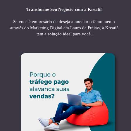
Transforme Seu Negócio com a Kreatif
Se você é empresário da deseja aumentar o faturamento
através do Marketing Digital em Lauro de Freitas, a Kreatif
tem a solução ideal para você.