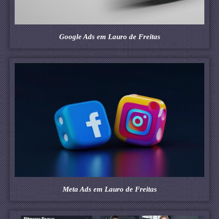
Google Ads em Lauro de Freitas
Meta Ads em Lauro de Freitas