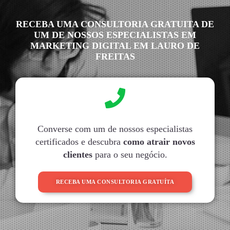
RECEBA UMA CONSULTORIA GRATUITA DE
UM DE NOSSOS ESPECIALISTAS EM
MARKETING DIGITAL EM LAURO DE
FREITAS
Converse com um de nossos especialistas
certificados e descubra
como atrair novos
clientes
para o seu negócio.
RECEBA UMA CONSULTORIA GRATUÍTA