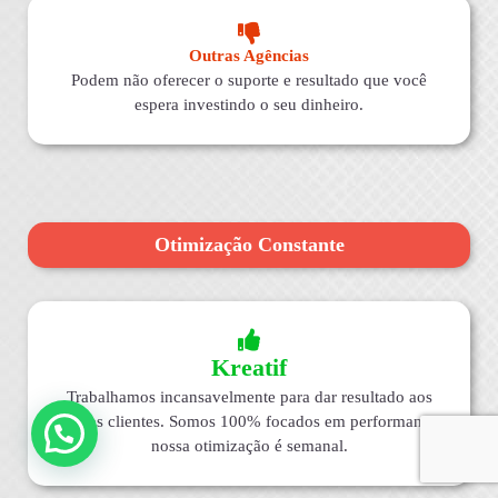
Outras Agências
Podem não oferecer o suporte e resultado que você
espera investindo o seu dinheiro.
Otimização Constante
Kreatif
Trabalhamos incansavelmente para dar resultado aos
nossos clientes. Somos 100% focados em performance,
nossa otimização é semanal.