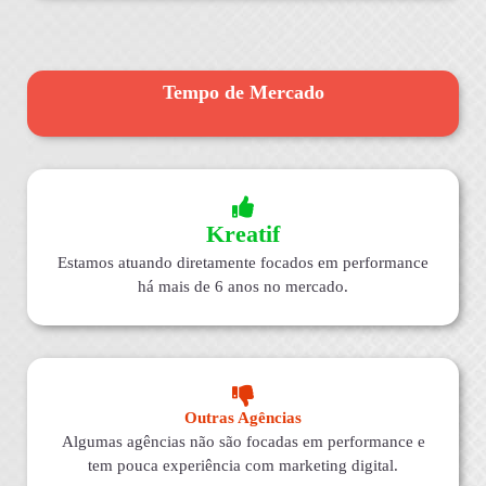
Tempo de Mercado
Kreatif
Estamos atuando diretamente focados em performance
há mais de 6 anos no mercado.
Outras Agências
Algumas agências não são focadas em performance e
tem pouca experiência com marketing digital.