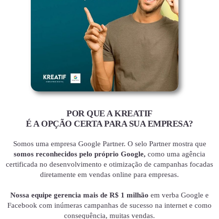
POR QUE A KREATIF
É A OPÇÃO CERTA PARA SUA EMPRESA?
Somos uma empresa Google Partner. O selo Partner mostra que
somos reconhecidos pelo próprio Google,
como uma agência
certificada no desenvolvimento e otimização de campanhas focadas
diretamente em vendas online para empresas.
Nossa equipe gerencia mais de R$ 1 milhão
em verba Google e
Facebook com inúmeras campanhas de sucesso na internet e como
consequência, muitas vendas.