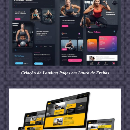
Criação de Landing Pages em Lauro de Freitas