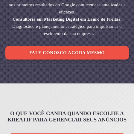
nos primeiros resultados do Google com técnicas atualizadas e
eficazes.
Consultoria em Marketing Digital em Lauro de Freitas:
Diagnóstico e planejamento estratégico para impulsionar o
crescimento da sua empresa.
FALE CONOSCO AGORA MESMO
O QUE VOCÊ GANHA QUANDO ESCOLHE A
KREATIF PARA GERENCIAR SEUS ANÚNCIOS