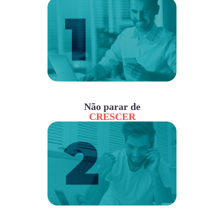
Não parar de
CRESCER