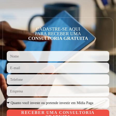
CADASTRE-SE AQUI
PARA RECEBER UMA
CONSULTORIA GRATUITA
RECEBER UMA CONSULTORIA