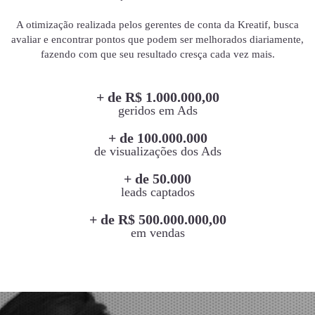
A otimização realizada pelos gerentes de conta da Kreatif, busca
avaliar e encontrar pontos que podem ser melhorados diariamente,
fazendo com que seu resultado cresça cada vez mais.
+ de R$ 1.000.000,00
geridos em Ads
+ de 100.000.000
de visualizações dos Ads
+ de 50.000
leads captados
+ de R$ 500.000.000,00
em vendas