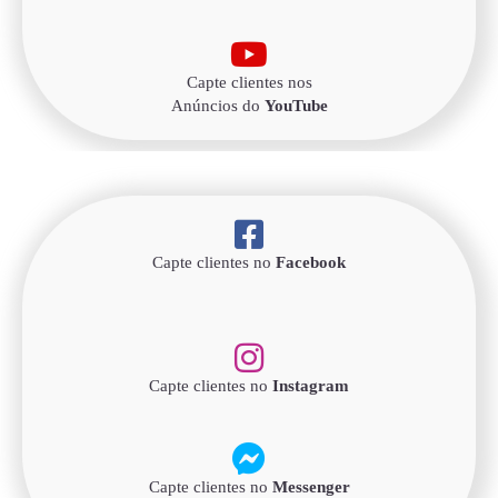
Capte clientes nos
Anúncios do
YouTube
Capte clientes no
Facebook
Capte clientes no
Instagram
Capte clientes no
Messenger