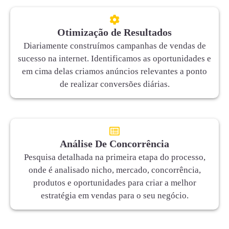
Otimização de Resultados
Diariamente construímos campanhas de vendas de
sucesso na internet. Identificamos as oportunidades e
em cima delas criamos anúncios relevantes a ponto
de realizar conversões diárias.
Análise De Concorrência
Pesquisa detalhada na primeira etapa do processo,
onde é analisado nicho, mercado, concorrência,
produtos e oportunidades para criar a melhor
estratégia em vendas para o seu negócio.