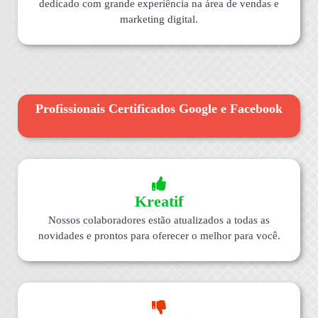
dedicado com grande experiência na área de vendas e
marketing digital.
Profissionais Certificados Google e Facebook
Kreatif
Nossos colaboradores estão atualizados a todas as
novidades e prontos para oferecer o melhor para você.