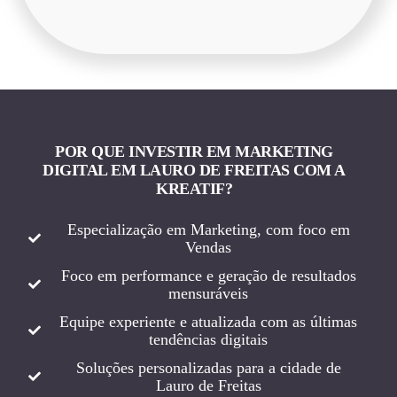
POR QUE INVESTIR EM MARKETING
DIGITAL EM LAURO DE FREITAS COM A
KREATIF?
Especialização em Marketing, com foco em
Vendas
Foco em performance e geração de resultados
mensuráveis
Equipe experiente e atualizada com as últimas
tendências digitais
Soluções personalizadas para a cidade de
Lauro de Freitas