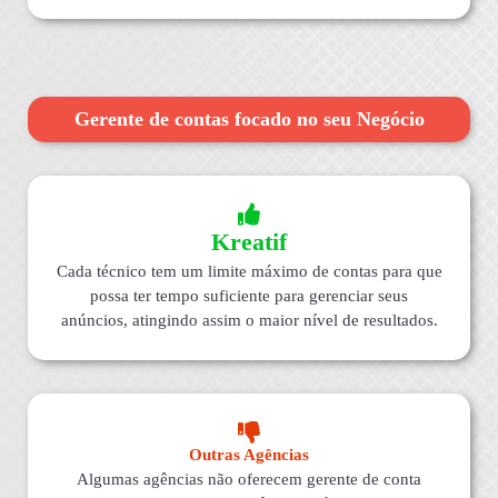
Gerente de contas focado no seu Negócio
Kreatif
Cada técnico tem um limite máximo de contas para que
possa ter tempo suficiente para gerenciar seus
anúncios, atingindo assim o maior nível de resultados.
Outras Agências
Algumas agências não oferecem gerente de conta