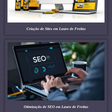
Criação de Sites em Lauro de Freitas
Otimização de SEO em Lauro de Freitas