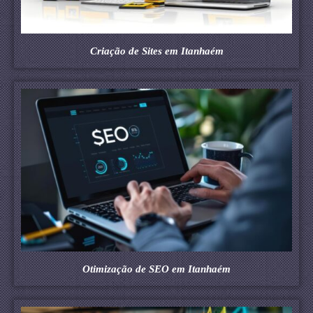
Criação de Sites em Itanhaém
Otimização de SEO em Itanhaém