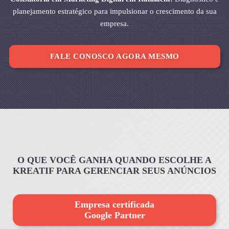
planejamento estratégico para impulsionar o crescimento da sua
empresa.
FALE CONOSCO AGORA MESMO
O QUE VOCÊ GANHA QUANDO ESCOLHE A
KREATIF PARA GERENCIAR SEUS ANÚNCIOS
Empresa certificada
Google Partner