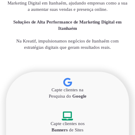
Marketing Digital em Itanhaém, ajudando empresas como a sua
a aumentar suas vendas e presença online.
Soluções de Alta Performance de Marketing Digital em
Itanhaém
Na Kreatif, impulsionamos negócios de Itanhaém com
estratégias digitais que geram resultados reais.
Capte clientes na
Pesquisa do
Google
Capte clientes nos
Banners
de Sites