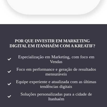
POR QUE INVESTIR EM MARKETING
DIGITAL EM ITANHAÉM COM A KREATIF?
Especialização em Marketing, com foco em
Vendas
Foco em performance e geração de resultados
mensuráveis
Equipe experiente e atualizada com as últimas
tendências digitais
Soluções personalizadas para a cidade de
Itanhaém