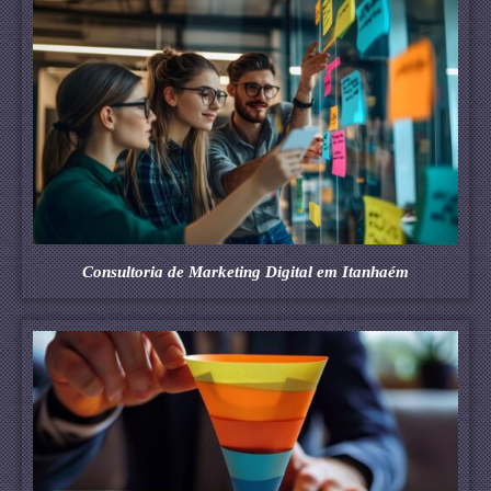
Consultoria de Marketing Digital em Itanhaém