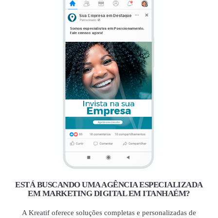
ESTÁ BUSCANDO UMA AGÊNCIA ESPECIALIZADA
EM MARKETING DIGITAL EM ITANHAÉM?
A Kreatif oferece soluções completas e personalizadas de