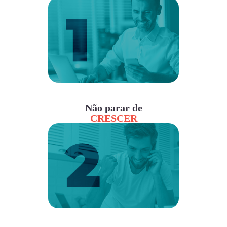
Não parar de
CRESCER