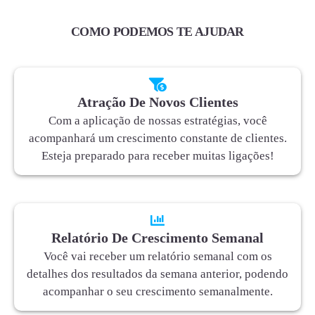
COMO PODEMOS TE AJUDAR
Atração De Novos Clientes
Com a aplicação de nossas estratégias, você
acompanhará um crescimento constante de clientes.
Esteja preparado para receber muitas ligações!
Relatório De Crescimento Semanal
Você vai receber um relatório semanal com os
detalhes dos resultados da semana anterior, podendo
acompanhar o seu crescimento semanalmente.