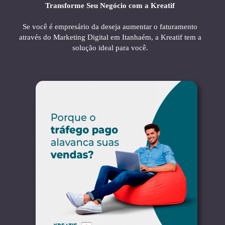
Transforme Seu Negócio com a Kreatif
Se você é empresário da deseja aumentar o faturamento
através do Marketing Digital em Itanhaém, a Kreatif tem a
solução ideal para você.