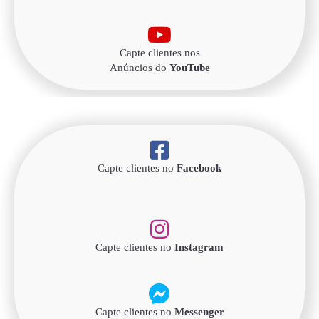
Capte clientes nos
Anúncios do
YouTube
Capte clientes no
Facebook
Capte clientes no
Instagram
Capte clientes no
Messenger