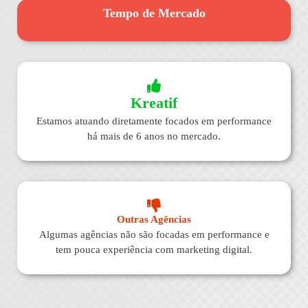
Tempo de Mercado
Kreatif
Estamos atuando diretamente focados em performance
há mais de 6 anos no mercado.
Outras Agências
Algumas agências não são focadas em performance e
tem pouca experiência com marketing digital.