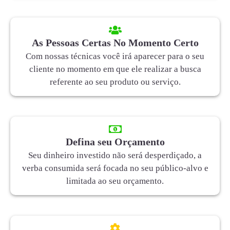
As Pessoas Certas No Momento Certo
Com nossas técnicas você irá aparecer para o seu
cliente no momento em que ele realizar a busca
referente ao seu produto ou serviço.
Defina seu Orçamento
Seu dinheiro investido não será desperdiçado, a
verba consumida será focada no seu público-alvo e
limitada ao seu orçamento.