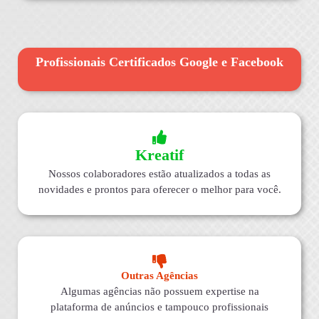
Profissionais Certificados Google e Facebook
Kreatif
Nossos colaboradores estão atualizados a todas as
novidades e prontos para oferecer o melhor para você.
Outras Agências
Algumas agências não possuem expertise na
plataforma de anúncios e tampouco profissionais