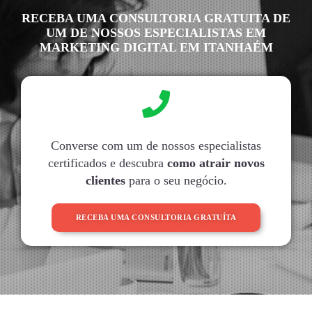
RECEBA UMA CONSULTORIA GRATUITA DE
UM DE NOSSOS ESPECIALISTAS EM
MARKETING DIGITAL EM ITANHAÉM
Converse com um de nossos especialistas
certificados e descubra
como atrair novos
clientes
para o seu negócio.
RECEBA UMA CONSULTORIA GRATUÍTA