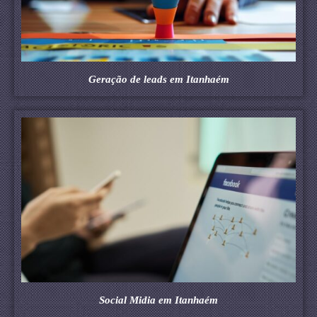
Geração de leads em Itanhaém
Social Midia em Itanhaém