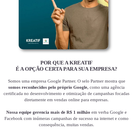
POR QUE A KREATIF
É A OPÇÃO CERTA PARA SUA EMPRESA?
Somos uma empresa Google Partner. O selo Partner mostra que
somos reconhecidos pelo próprio Google,
como uma agência
certificada no desenvolvimento e otimização de campanhas focadas
diretamente em vendas online para empresas.
Nossa equipe gerencia mais de R$ 1 milhão
em verba Google e
Facebook com inúmeras campanhas de sucesso na internet e como
consequência, muitas vendas.