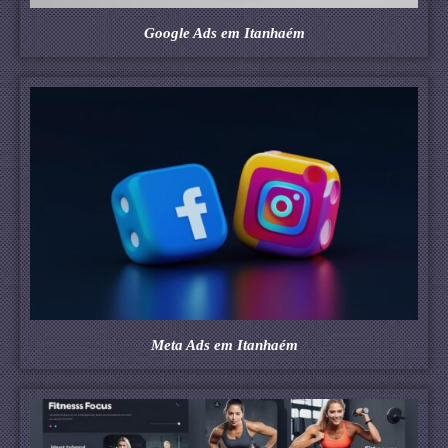
Google Ads em Itanhaém
Meta Ads em Itanhaém