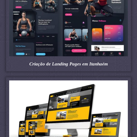
Criação de Landing Pages em Itanhaém