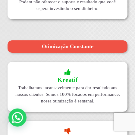
Podem não oferecer o suporte e resultado que você
espera investindo o seu dinheiro.
Otimização Constante
Kreatif
Trabalhamos incansavelmente para dar resultado aos
nossos clientes. Somos 100% focados em performance,
nossa otimização é semanal.