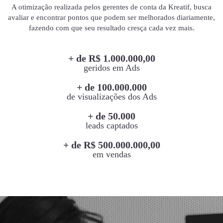
A otimização realizada pelos gerentes de conta da Kreatif, busca
avaliar e encontrar pontos que podem ser melhorados diariamente,
fazendo com que seu resultado cresça cada vez mais.
+ de R$ 1.000.000,00
geridos em Ads
+ de 100.000.000
de visualizações dos Ads
+ de 50.000
leads captados
+ de R$ 500.000.000,00
em vendas