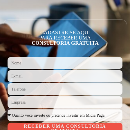
CADASTRE-SE AQUI
PARA RECEBER UMA
CONSULTORIA GRATUITA
RECEBER UMA CONSULTORIA