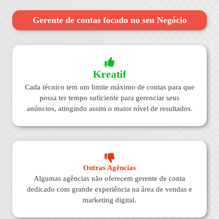
Gerente de contas focado no seu Negócio
Kreatif
Cada técnico tem um limite máximo de contas para que
possa ter tempo suficiente para gerenciar seus
anúncios, atingindo assim o maior nível de resultados.
Outras Agências
Algumas agências não oferecem gerente de conta
dedicado com grande experiência na área de vendas e
marketing digital.