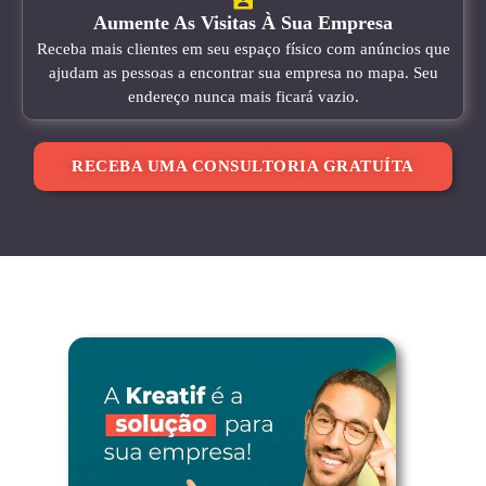
Aumente As Visitas À Sua Empresa
Receba mais clientes em seu espaço físico com anúncios que
ajudam as pessoas a encontrar sua empresa no mapa. Seu
endereço nunca mais ficará vazio.
RECEBA UMA CONSULTORIA GRATUÍTA