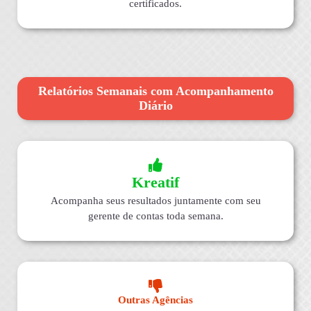
certificados.
Relatórios Semanais com Acompanhamento
Diário
Kreatif
Acompanha seus resultados juntamente com seu
gerente de contas toda semana.
Outras Agências