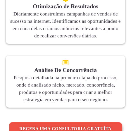
Otimização de Resultados
Diariamente construímos campanhas de vendas de
sucesso na internet. Identificamos as oportunidades e
em cima delas criamos anúncios relevantes a ponto
de realizar conversões diárias.
Análise De Concorrência
Pesquisa detalhada na primeira etapa do processo,
onde é analisado nicho, mercado, concorrência,
produtos e oportunidades para criar a melhor
estratégia em vendas para o seu negócio.
RECEBA UMA CONSULTORIA GRATUÍTA