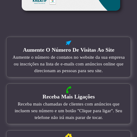
Aumente O Número De Visitas Ao Site
Aumente o número de contatos no website da sua empresa
ou inscrições na lista de e-mails com anúncios online que
direcionam as pessoas para seu site.
Receba Mais Ligações
Receba mais chamadas de clientes com anúncios que
incluem seu número e um botão "Clique para ligar". Seu
telefone não irá mais parar de tocar.