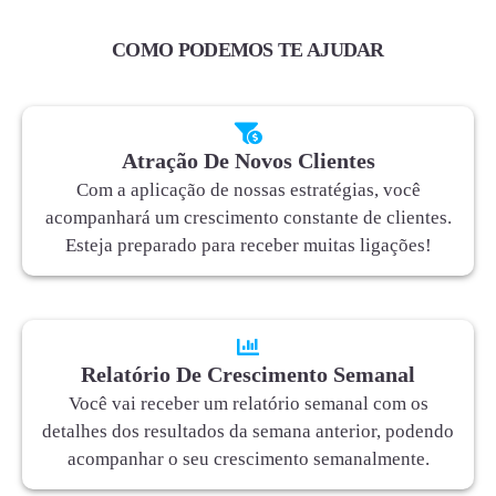
COMO PODEMOS TE AJUDAR
Atração De Novos Clientes
Com a aplicação de nossas estratégias, você
acompanhará um crescimento constante de clientes.
Esteja preparado para receber muitas ligações!
Relatório De Crescimento Semanal
Você vai receber um relatório semanal com os
detalhes dos resultados da semana anterior, podendo
acompanhar o seu crescimento semanalmente.