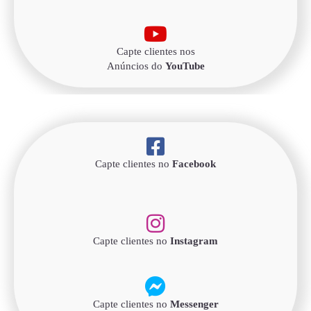
Capte clientes nos
Anúncios do
YouTube
Capte clientes no
Facebook
Capte clientes no
Instagram
Capte clientes no
Messenger