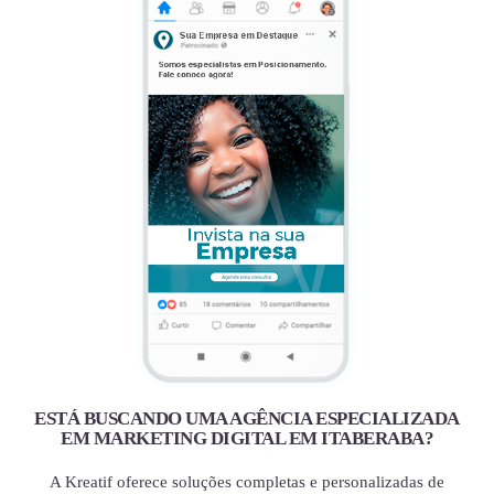
ESTÁ BUSCANDO UMA AGÊNCIA ESPECIALIZADA
EM MARKETING DIGITAL EM ITABERABA?
A Kreatif oferece soluções completas e personalizadas de