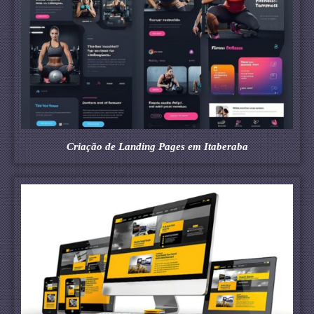
Criação de Landing Pages em Itaberaba