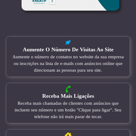
Aumente O Número De Visitas Ao Site
Aumente o número de contatos no website da sua empresa
ou inscrições na lista de e-mails com anúncios online que
direcionam as pessoas para seu site.
Receba Mais Ligações
Receba mais chamadas de clientes com anúncios que
incluem seu número e um botão "Clique para ligar". Seu
telefone não irá mais parar de tocar.