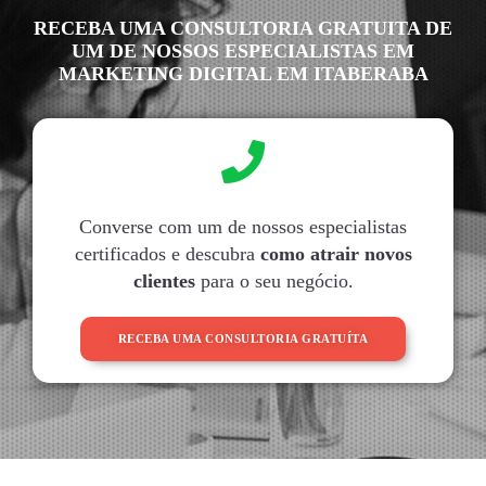
RECEBA UMA CONSULTORIA GRATUITA DE
UM DE NOSSOS ESPECIALISTAS EM
MARKETING DIGITAL EM ITABERABA
Converse com um de nossos especialistas
certificados e descubra
como atrair novos
clientes
para o seu negócio.
RECEBA UMA CONSULTORIA GRATUÍTA