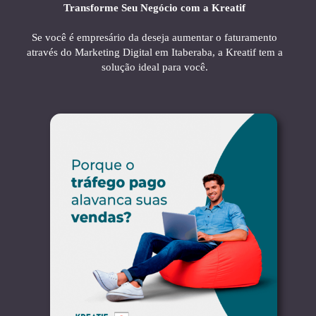
Transforme Seu Negócio com a Kreatif
Se você é empresário da deseja aumentar o faturamento
através do Marketing Digital em Itaberaba, a Kreatif tem a
solução ideal para você.