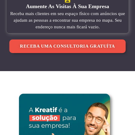
Aumente As Visitas À Sua Empresa
Receba mais clientes em seu espaço físico com anúncios que
ajudam as pessoas a encontrar sua empresa no mapa. Seu
endereço nunca mais ficará vazio.
RECEBA UMA CONSULTORIA GRATUÍTA