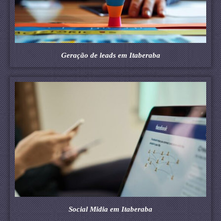
Geração de leads em Itaberaba
Social Midia em Itaberaba