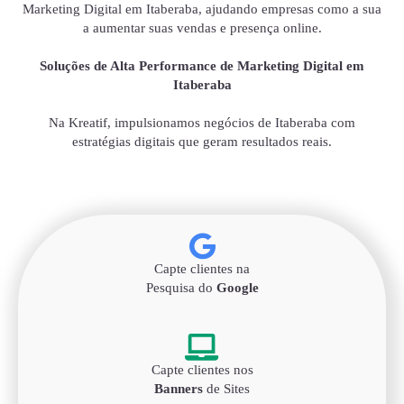
Marketing Digital em Itaberaba, ajudando empresas como a sua
a aumentar suas vendas e presença online.
Soluções de Alta Performance de Marketing Digital em
Itaberaba
Na Kreatif, impulsionamos negócios de Itaberaba com
estratégias digitais que geram resultados reais.
Capte clientes na
Pesquisa do
Google
Capte clientes nos
Banners
de Sites