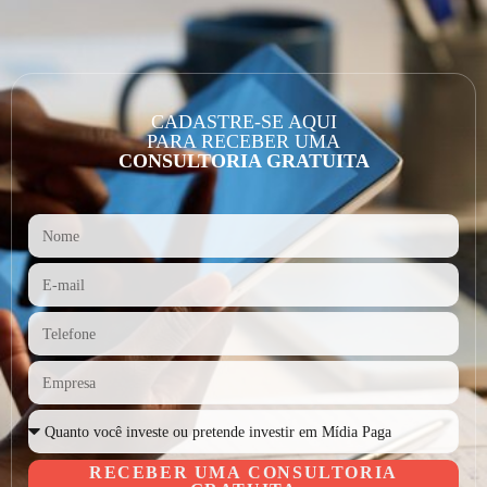
CADASTRE-SE AQUI
PARA RECEBER UMA
CONSULTORIA GRATUITA
RECEBER UMA CONSULTORIA