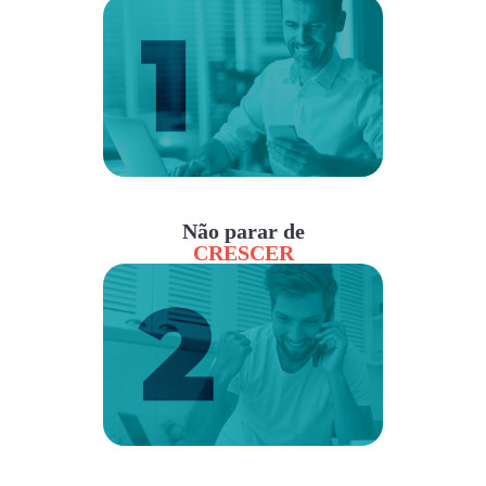
Não parar de
CRESCER