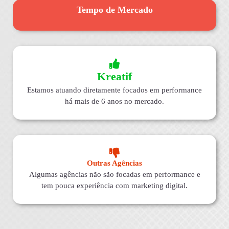
Tempo de Mercado
Kreatif
Estamos atuando diretamente focados em performance
há mais de 6 anos no mercado.
Outras Agências
Algumas agências não são focadas em performance e
tem pouca experiência com marketing digital.