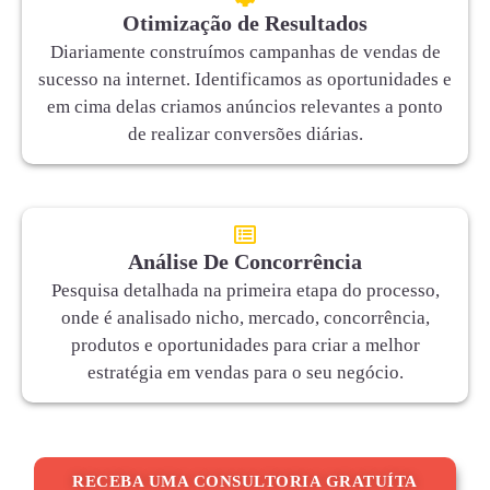
Otimização de Resultados
Diariamente construímos campanhas de vendas de
sucesso na internet. Identificamos as oportunidades e
em cima delas criamos anúncios relevantes a ponto
de realizar conversões diárias.
Análise De Concorrência
Pesquisa detalhada na primeira etapa do processo,
onde é analisado nicho, mercado, concorrência,
produtos e oportunidades para criar a melhor
estratégia em vendas para o seu negócio.
RECEBA UMA CONSULTORIA GRATUÍTA