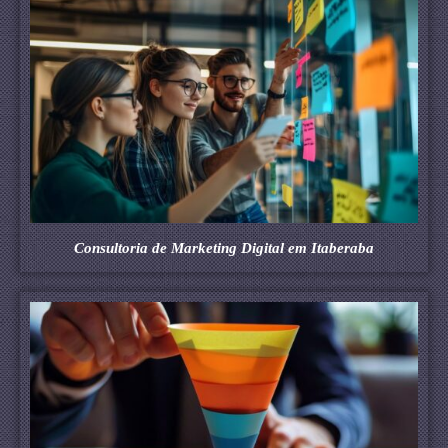
Consultoria de Marketing Digital em Itaberaba