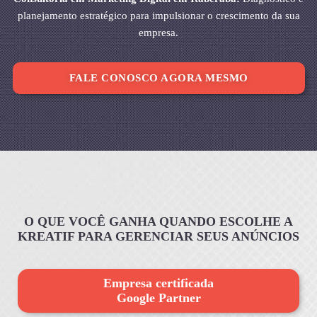
planejamento estratégico para impulsionar o crescimento da sua
empresa.
FALE CONOSCO AGORA MESMO
O QUE VOCÊ GANHA QUANDO ESCOLHE A
KREATIF PARA GERENCIAR SEUS ANÚNCIOS
Empresa certificada
Google Partner