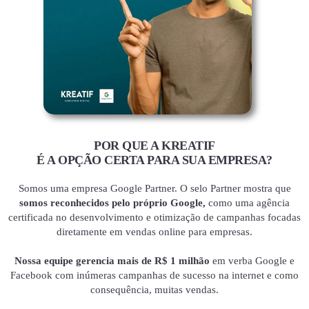
POR QUE A KREATIF
É A OPÇÃO CERTA PARA SUA EMPRESA?
Somos uma empresa Google Partner. O selo Partner mostra que
somos reconhecidos pelo próprio Google,
como uma agência
certificada no desenvolvimento e otimização de campanhas focadas
diretamente em vendas online para empresas.
Nossa equipe gerencia mais de R$ 1 milhão
em verba Google e
Facebook com inúmeras campanhas de sucesso na internet e como
consequência, muitas vendas.