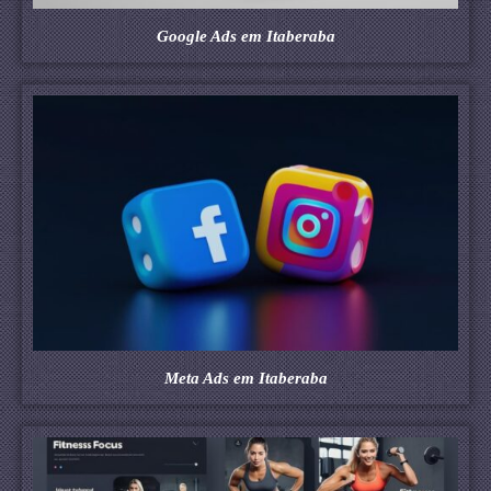
Google Ads em Itaberaba
Meta Ads em Itaberaba