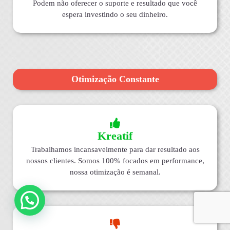
Podem não oferecer o suporte e resultado que você
espera investindo o seu dinheiro.
Otimização Constante
Kreatif
Trabalhamos incansavelmente para dar resultado aos
nossos clientes. Somos 100% focados em performance,
nossa otimização é semanal.