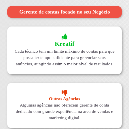
Gerente de contas focado no seu Negócio
Kreatif
Cada técnico tem um limite máximo de contas para que
possa ter tempo suficiente para gerenciar seus
anúncios, atingindo assim o maior nível de resultados.
Outras Agências
Algumas agências não oferecem gerente de conta
dedicado com grande experiência na área de vendas e
marketing digital.