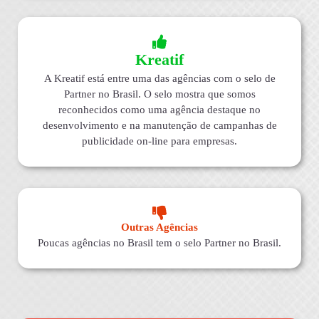
Kreatif
A Kreatif está entre uma das agências com o selo de
Partner no Brasil. O selo mostra que somos
reconhecidos como uma agência destaque no
desenvolvimento e na manutenção de campanhas de
publicidade on-line para empresas.
Outras Agências
Poucas agências no Brasil tem o selo Partner no Brasil.