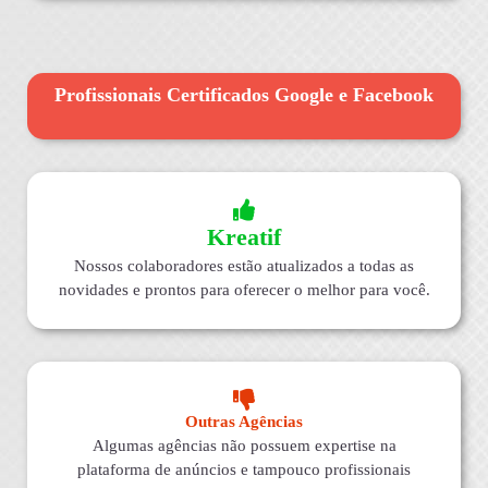
Profissionais Certificados Google e Facebook
Kreatif
Nossos colaboradores estão atualizados a todas as
novidades e prontos para oferecer o melhor para você.
Outras Agências
Algumas agências não possuem expertise na
plataforma de anúncios e tampouco profissionais