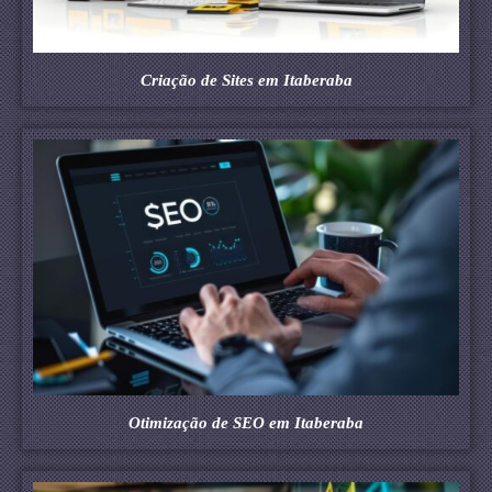
Criação de Sites em Itaberaba
Otimização de SEO em Itaberaba