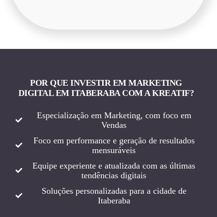
POR QUE INVESTIR EM MARKETING
DIGITAL EM ITABERABA COM A KREATIF?
Especialização em Marketing, com foco em
Vendas
Foco em performance e geração de resultados
mensuráveis
Equipe experiente e atualizada com as últimas
tendências digitais
Soluções personalizadas para a cidade de
Itaberaba