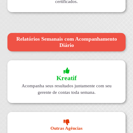
certificados.
Relatórios Semanais com Acompanhamento
Diário
Kreatif
Acompanha seus resultados juntamente com seu
gerente de contas toda semana.
Outras Agências