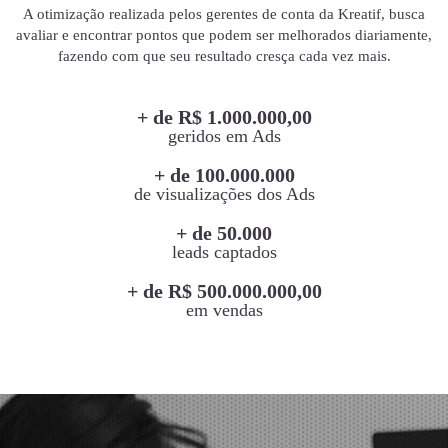
A otimização realizada pelos gerentes de conta da Kreatif, busca
avaliar e encontrar pontos que podem ser melhorados diariamente,
fazendo com que seu resultado cresça cada vez mais.
+ de R$ 1.000.000,00
geridos em Ads
+ de 100.000.000
de visualizações dos Ads
+ de 50.000
leads captados
+ de R$ 500.000.000,00
em vendas