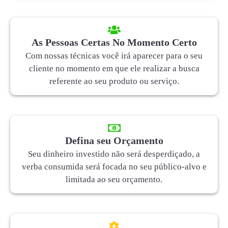
As Pessoas Certas No Momento Certo
Com nossas técnicas você irá aparecer para o seu
cliente no momento em que ele realizar a busca
referente ao seu produto ou serviço.
Defina seu Orçamento
Seu dinheiro investido não será desperdiçado, a
verba consumida será focada no seu público-alvo e
limitada ao seu orçamento.