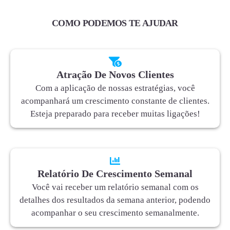
COMO PODEMOS TE AJUDAR
Atração De Novos Clientes
Com a aplicação de nossas estratégias, você
acompanhará um crescimento constante de clientes.
Esteja preparado para receber muitas ligações!
Relatório De Crescimento Semanal
Você vai receber um relatório semanal com os
detalhes dos resultados da semana anterior, podendo
acompanhar o seu crescimento semanalmente.