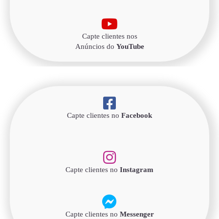
Capte clientes nos
Anúncios do
YouTube
Capte clientes no
Facebook
Capte clientes no
Instagram
Capte clientes no
Messenger