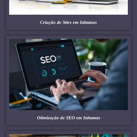
Criação de Sites em Inhumas
Otimização de SEO em Inhumas