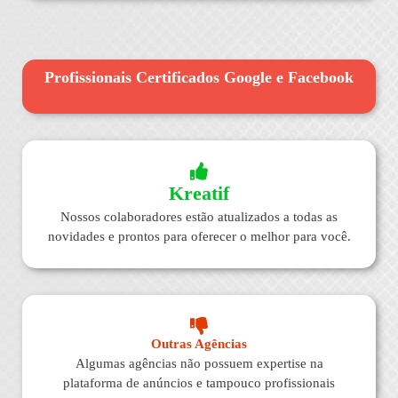
Profissionais Certificados Google e Facebook
Kreatif
Nossos colaboradores estão atualizados a todas as
novidades e prontos para oferecer o melhor para você.
Outras Agências
Algumas agências não possuem expertise na
plataforma de anúncios e tampouco profissionais