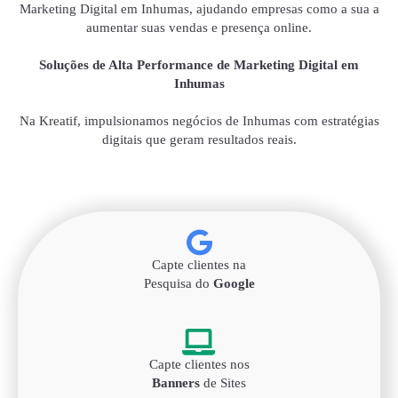
Marketing Digital em Inhumas, ajudando empresas como a sua a
aumentar suas vendas e presença online.
Soluções de Alta Performance de Marketing Digital em
Inhumas
Na Kreatif, impulsionamos negócios de Inhumas com estratégias
digitais que geram resultados reais.
Capte clientes na
Pesquisa do
Google
Capte clientes nos
Banners
de Sites