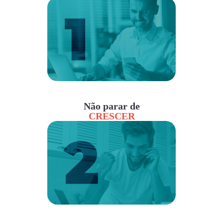
Não parar de
CRESCER