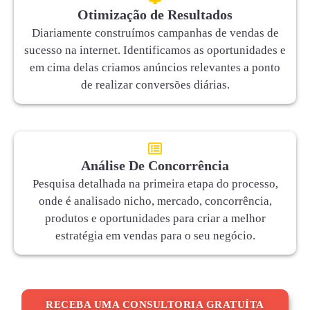
Otimização de Resultados
Diariamente construímos campanhas de vendas de
sucesso na internet. Identificamos as oportunidades e
em cima delas criamos anúncios relevantes a ponto
de realizar conversões diárias.
Análise De Concorrência
Pesquisa detalhada na primeira etapa do processo,
onde é analisado nicho, mercado, concorrência,
produtos e oportunidades para criar a melhor
estratégia em vendas para o seu negócio.
RECEBA UMA CONSULTORIA GRATUÍTA