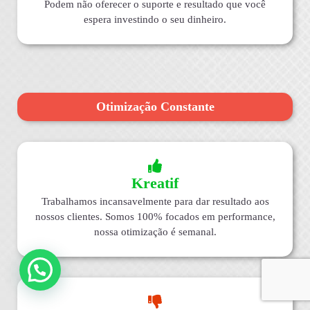
Podem não oferecer o suporte e resultado que você
espera investindo o seu dinheiro.
Otimização Constante
Kreatif
Trabalhamos incansavelmente para dar resultado aos
nossos clientes. Somos 100% focados em performance,
nossa otimização é semanal.