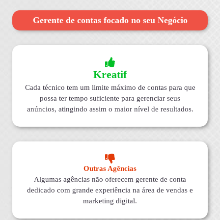
Gerente de contas focado no seu Negócio
Kreatif
Cada técnico tem um limite máximo de contas para que
possa ter tempo suficiente para gerenciar seus
anúncios, atingindo assim o maior nível de resultados.
Outras Agências
Algumas agências não oferecem gerente de conta
dedicado com grande experiência na área de vendas e
marketing digital.