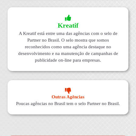
Kreatif
A Kreatif está entre uma das agências com o selo de
Partner no Brasil. O selo mostra que somos
reconhecidos como uma agência destaque no
desenvolvimento e na manutenção de campanhas de
publicidade on-line para empresas.
Outras Agências
Poucas agências no Brasil tem o selo Partner no Brasil.