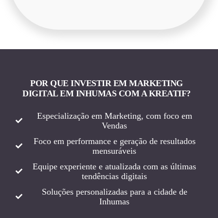
POR QUE INVESTIR EM MARKETING
DIGITAL EM INHUMAS COM A KREATIF?
Especialização em Marketing, com foco em
Vendas
Foco em performance e geração de resultados
mensuráveis
Equipe experiente e atualizada com as últimas
tendências digitais
Soluções personalizadas para a cidade de
Inhumas