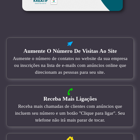
Aumente O Número De Visitas Ao Site
Aumente o número de contatos no website da sua empresa
ou inscrições na lista de e-mails com anúncios online que
direcionam as pessoas para seu site.
Receba Mais Ligações
Receba mais chamadas de clientes com anúncios que
incluem seu número e um botão "Clique para ligar". Seu
telefone não irá mais parar de tocar.