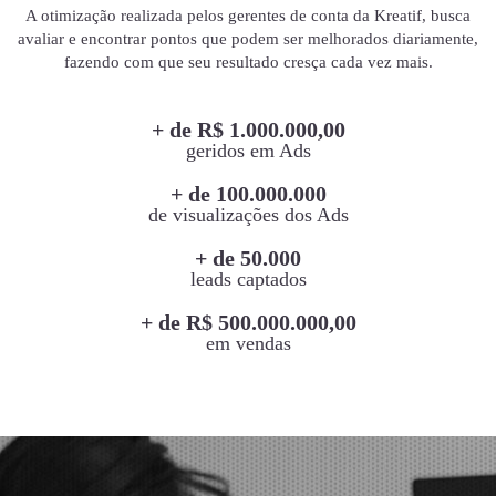
A otimização realizada pelos gerentes de conta da Kreatif, busca
avaliar e encontrar pontos que podem ser melhorados diariamente,
fazendo com que seu resultado cresça cada vez mais.
+ de R$ 1.000.000,00
geridos em Ads
+ de 100.000.000
de visualizações dos Ads
+ de 50.000
leads captados
+ de R$ 500.000.000,00
em vendas