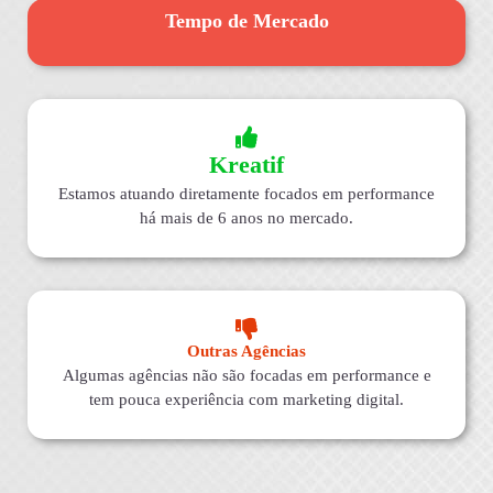
Tempo de Mercado
Kreatif
Estamos atuando diretamente focados em performance
há mais de 6 anos no mercado.
Outras Agências
Algumas agências não são focadas em performance e
tem pouca experiência com marketing digital.