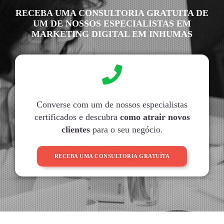
RECEBA UMA CONSULTORIA GRATUITA DE
UM DE NOSSOS ESPECIALISTAS EM
MARKETING DIGITAL EM INHUMAS
Converse com um de nossos especialistas
certificados e descubra
como atrair novos
clientes
para o seu negócio.
RECEBA UMA CONSULTORIA GRATUÍTA