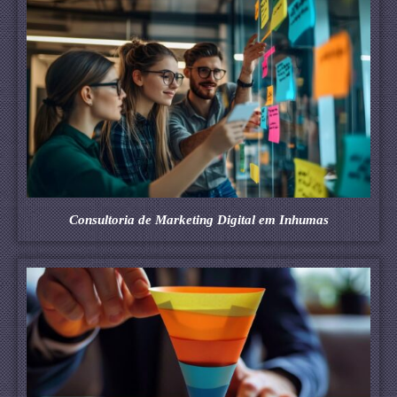
Consultoria de Marketing Digital em Inhumas