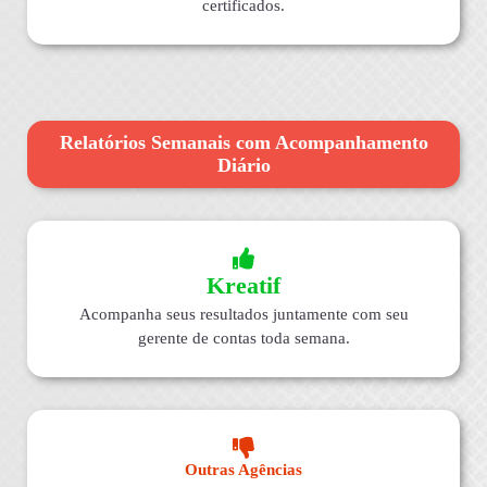
certificados.
Relatórios Semanais com Acompanhamento
Diário
Kreatif
Acompanha seus resultados juntamente com seu
gerente de contas toda semana.
Outras Agências