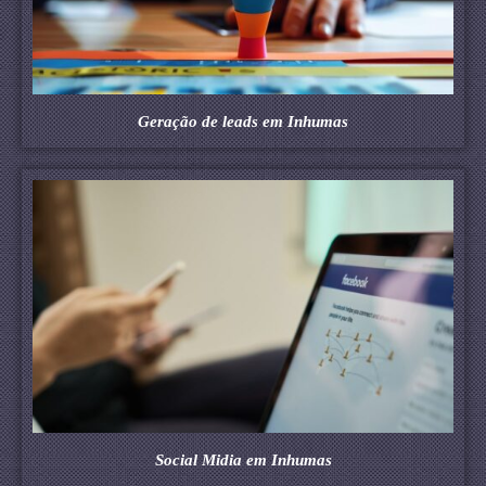
Geração de leads em Inhumas
Social Midia em Inhumas