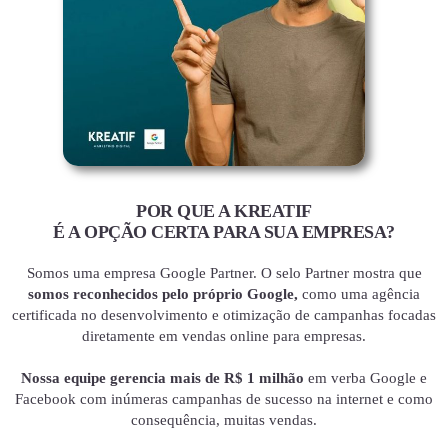
POR QUE A KREATIF
É A OPÇÃO CERTA PARA SUA EMPRESA?
Somos uma empresa Google Partner. O selo Partner mostra que
somos reconhecidos pelo próprio Google,
como uma agência
certificada no desenvolvimento e otimização de campanhas focadas
diretamente em vendas online para empresas.
Nossa equipe gerencia mais de R$ 1 milhão
em verba Google e
Facebook com inúmeras campanhas de sucesso na internet e como
consequência, muitas vendas.