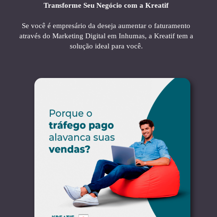
Transforme Seu Negócio com a Kreatif
Se você é empresário da deseja aumentar o faturamento
através do Marketing Digital em Inhumas, a Kreatif tem a
solução ideal para você.