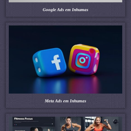
Google Ads em Inhumas
Meta Ads em Inhumas