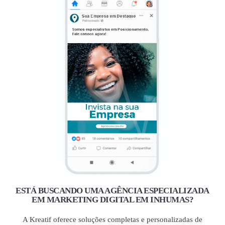
ESTÁ BUSCANDO UMA AGÊNCIA ESPECIALIZADA
EM MARKETING DIGITAL EM INHUMAS?
A Kreatif oferece soluções completas e personalizadas de