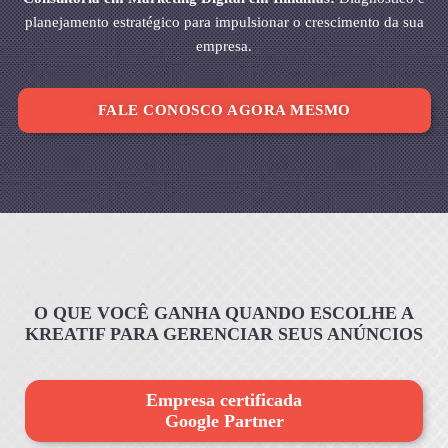
planejamento estratégico para impulsionar o crescimento da sua
empresa.
FALE CONOSCO AGORA MESMO
O QUE VOCÊ GANHA QUANDO ESCOLHE A
KREATIF PARA GERENCIAR SEUS ANÚNCIOS
Empresa certificada
Google Partner