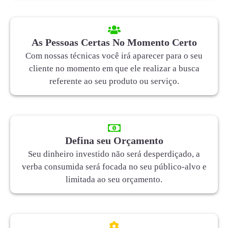
As Pessoas Certas No Momento Certo
Com nossas técnicas você irá aparecer para o seu
cliente no momento em que ele realizar a busca
referente ao seu produto ou serviço.
Defina seu Orçamento
Seu dinheiro investido não será desperdiçado, a
verba consumida será focada no seu público-alvo e
limitada ao seu orçamento.