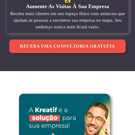
Aumente As Visitas À Sua Empresa
Receba mais clientes em seu espaço físico com anúncios que
ajudam as pessoas a encontrar sua empresa no mapa. Seu
endereço nunca mais ficará vazio.
RECEBA UMA CONSULTORIA GRATUÍTA