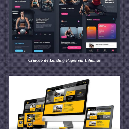
Criação de Landing Pages em Inhumas