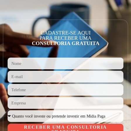
CADASTRE-SE AQUI
PARA RECEBER UMA
CONSULTORIA GRATUITA
RECEBER UMA CONSULTORIA