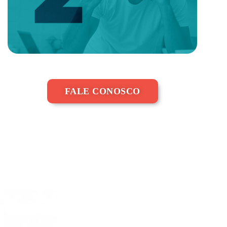
FALE CONOSCO