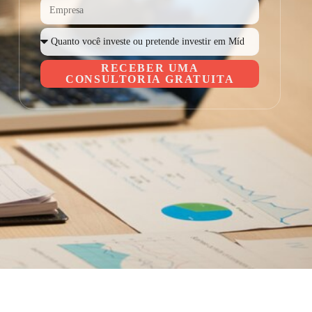
RECEBER UMA
CONSULTORIA GRATUITA