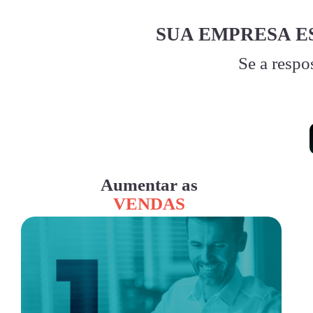
SUA EMPRESA E
Se a respo
Aumentar as
VENDAS