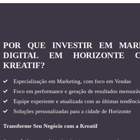
POR QUE INVESTIR EM MAR
DIGITAL EM HORIZONTE 
KREATIF?
Especialização em Marketing, com foco em Vendas
Foco em performance e geração de resultados mensuráv
Equipe experiente e atualizada com as últimas tendência
Soluções personalizadas para a cidade de Horizonte
Transforme Seu Negócio com a Kreatif