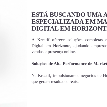
ESTÁ BUSCANDO UMA 
ESPECIALIZADA EM M
DIGITAL EM HORIZONT
A Kreatif oferece soluções completas 
Digital em Horizonte, ajudando empres
vendas e presença online.
Soluções de Alta Performance de Market
Na Kreatif, impulsionamos negócios de Hor
que geram resultados reais.