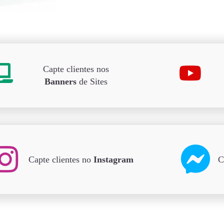
Capte clientes nos
Banners
de Sites
Capte clientes no
Instagram
C