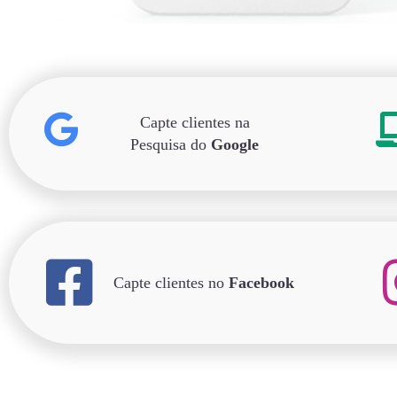
Capte clientes na
Pesquisa do
Google
Capte clientes no
Facebook