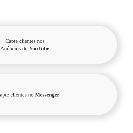
Capte clientes nos
Anúncios do
YouTube
apte clientes no
Messenger