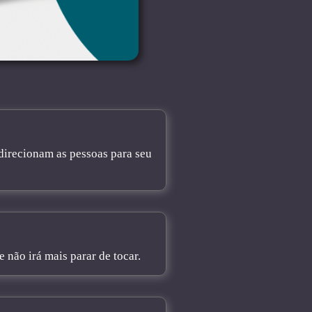
direcionam as pessoas para seu
não irá mais parar de tocar.