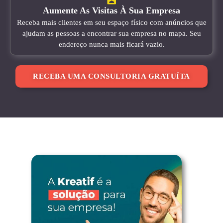
Aumente As Visitas À Sua Empresa
Receba mais clientes em seu espaço físico com anúncios que
ajudam as pessoas a encontrar sua empresa no mapa. Seu
endereço nunca mais ficará vazio.
RECEBA UMA CONSULTORIA GRATUÍTA