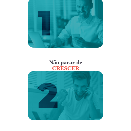
Não parar de
CRESCER