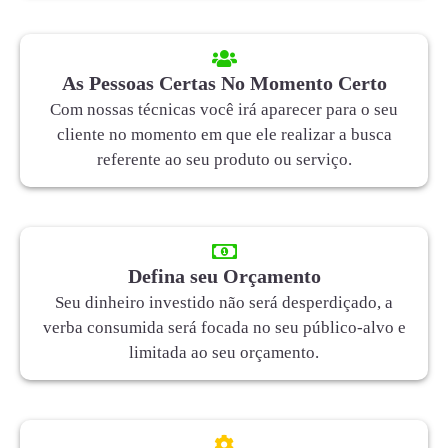
As Pessoas Certas No Momento Certo
Com nossas técnicas você irá aparecer para o seu
cliente no momento em que ele realizar a busca
referente ao seu produto ou serviço.
Defina seu Orçamento
Seu dinheiro investido não será desperdiçado, a
verba consumida será focada no seu público-alvo e
limitada ao seu orçamento.