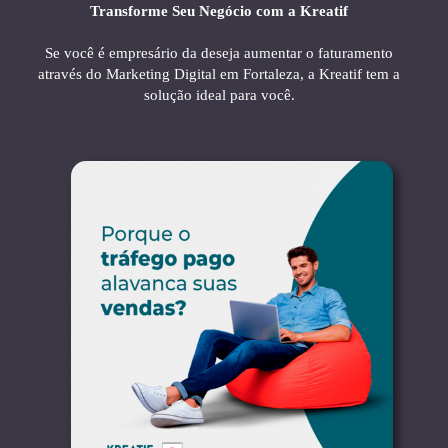
Transforme Seu Negócio com a Kreatif
Se você é empresário da deseja aumentar o faturamento
através do Marketing Digital em Fortaleza, a Kreatif tem a
solução ideal para você.