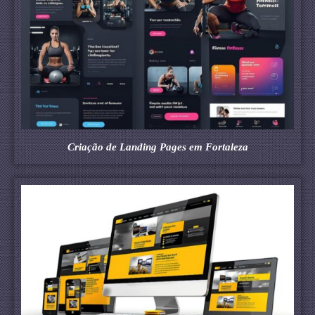
Criação de Landing Pages em Fortaleza