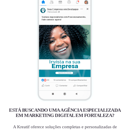
ESTÁ BUSCANDO UMA AGÊNCIA ESPECIALIZADA
EM MARKETING DIGITAL EM FORTALEZA?
A Kreatif oferece soluções completas e personalizadas de