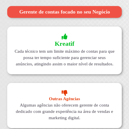
Gerente de contas focado no seu Negócio
Kreatif
Cada técnico tem um limite máximo de contas para que
possa ter tempo suficiente para gerenciar seus
anúncios, atingindo assim o maior nível de resultados.
Outras Agências
Algumas agências não oferecem gerente de conta
dedicado com grande experiência na área de vendas e
marketing digital.