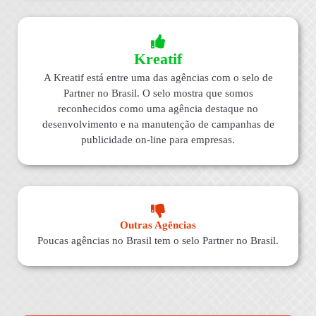
Kreatif
A Kreatif está entre uma das agências com o selo de
Partner no Brasil. O selo mostra que somos
reconhecidos como uma agência destaque no
desenvolvimento e na manutenção de campanhas de
publicidade on-line para empresas.
Outras Agências
Poucas agências no Brasil tem o selo Partner no Brasil.