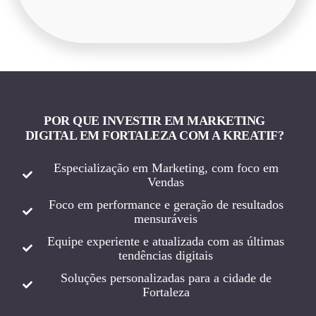
POR QUE INVESTIR EM MARKETING
DIGITAL EM FORTALEZA COM A KREATIF?
Especialização em Marketing, com foco em
Vendas
Foco em performance e geração de resultados
mensuráveis
Equipe experiente e atualizada com as últimas
tendências digitais
Soluções personalizadas para a cidade de
Fortaleza