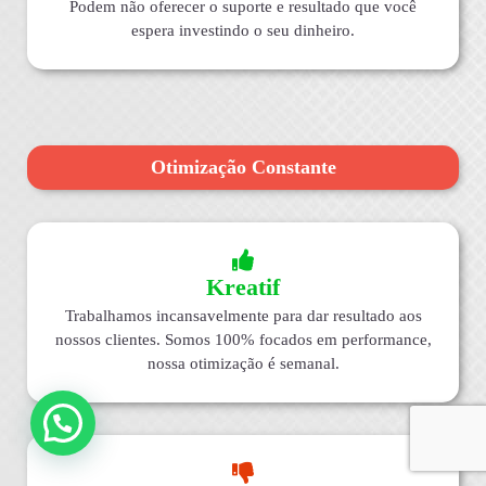
Podem não oferecer o suporte e resultado que você
espera investindo o seu dinheiro.
Otimização Constante
Kreatif
Trabalhamos incansavelmente para dar resultado aos
nossos clientes. Somos 100% focados em performance,
nossa otimização é semanal.