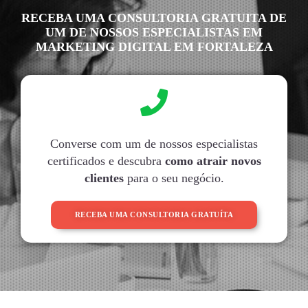
RECEBA UMA CONSULTORIA GRATUITA DE
UM DE NOSSOS ESPECIALISTAS EM
MARKETING DIGITAL EM FORTALEZA
Converse com um de nossos especialistas
certificados e descubra
como atrair novos
clientes
para o seu negócio.
RECEBA UMA CONSULTORIA GRATUÍTA