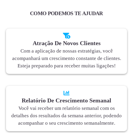
COMO PODEMOS TE AJUDAR
Atração De Novos Clientes
Com a aplicação de nossas estratégias, você
acompanhará um crescimento constante de clientes.
Esteja preparado para receber muitas ligações!
Relatório De Crescimento Semanal
Você vai receber um relatório semanal com os
detalhes dos resultados da semana anterior, podendo
acompanhar o seu crescimento semanalmente.