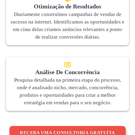
Otimização de Resultados
Diariamente construímos campanhas de vendas de
sucesso na internet. Identificamos as oportunidades e
em cima delas criamos anúncios relevantes a ponto
de realizar conversões diárias.
Análise De Concorrência
Pesquisa detalhada na primeira etapa do processo,
onde é analisado nicho, mercado, concorrência,
produtos e oportunidades para criar a melhor
estratégia em vendas para o seu negócio.
RECEBA UMA CONSULTORIA GRATUÍTA