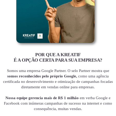
POR QUE A KREATIF
É A OPÇÃO CERTA PARA SUA EMPRESA?
Somos uma empresa Google Partner. O selo Partner mostra que
somos reconhecidos pelo próprio Google,
como uma agência
certificada no desenvolvimento e otimização de campanhas focadas
diretamente em vendas online para empresas.
Nossa equipe gerencia mais de R$ 1 milhão
em verba Google e
Facebook com inúmeras campanhas de sucesso na internet e como
consequência, muitas vendas.