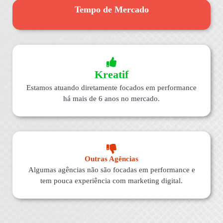
Tempo de Mercado
Kreatif
Estamos atuando diretamente focados em performance
há mais de 6 anos no mercado.
Outras Agências
Algumas agências não são focadas em performance e
tem pouca experiência com marketing digital.