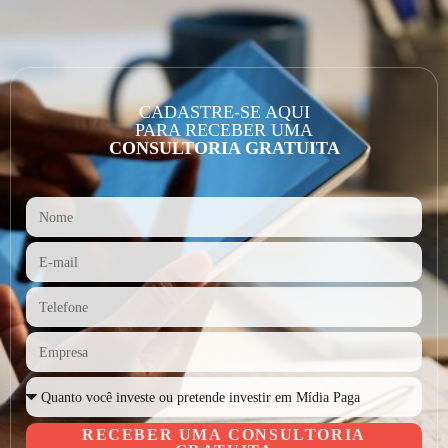
CADASTRE-SE AQUI
PARA RECEBER UMA
CONSULTORIA GRATUITA
RECEBER UMA CONSULTORIA