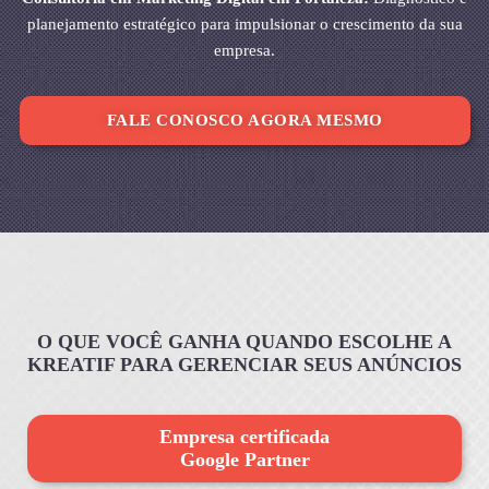
planejamento estratégico para impulsionar o crescimento da sua
empresa.
FALE CONOSCO AGORA MESMO
O QUE VOCÊ GANHA QUANDO ESCOLHE A
KREATIF PARA GERENCIAR SEUS ANÚNCIOS
Empresa certificada
Google Partner