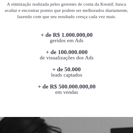
A otimização realizada pelos gerentes de conta da Kreatif, busca
avaliar e encontrar pontos que podem ser melhorados diariamente,
fazendo com que seu resultado cresça cada vez mais.
+ de R$ 1.000.000,00
geridos em Ads
+ de 100.000.000
de visualizações dos Ads
+ de 50.000
leads captados
+ de R$ 500.000.000,00
em vendas