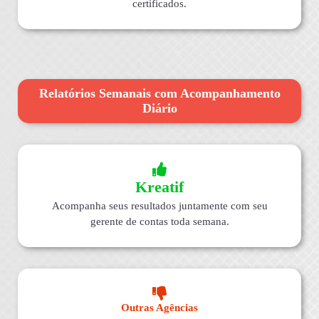
certificados.
Relatórios Semanais com Acompanhamento
Diário
Kreatif
Acompanha seus resultados juntamente com seu
gerente de contas toda semana.
Outras Agências