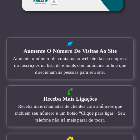
Aumente O Número De Visitas Ao Site
Aumente o número de contatos no website da sua empresa
ou inscrições na lista de e-mails com anúncios online que
direcionam as pessoas para seu site.
Receba Mais Ligações
Receba mais chamadas de clientes com anúncios que
incluem seu número e um botão "Clique para ligar". Seu
telefone não irá mais parar de tocar.