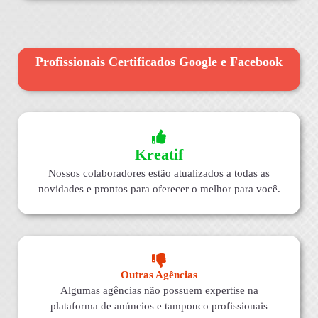
Profissionais Certificados Google e Facebook
Kreatif
Nossos colaboradores estão atualizados a todas as
novidades e prontos para oferecer o melhor para você.
Outras Agências
Algumas agências não possuem expertise na
plataforma de anúncios e tampouco profissionais