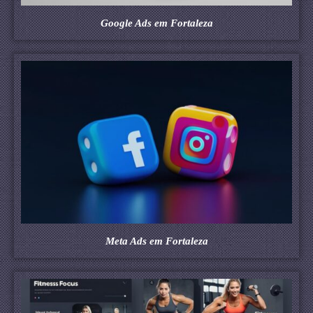
Google Ads em Fortaleza
Meta Ads em Fortaleza