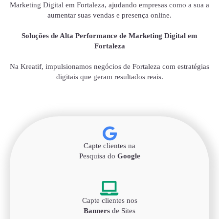
Marketing Digital em Fortaleza, ajudando empresas como a sua a
aumentar suas vendas e presença online.
Soluções de Alta Performance de Marketing Digital em
Fortaleza
Na Kreatif, impulsionamos negócios de Fortaleza com estratégias
digitais que geram resultados reais.
Capte clientes na
Pesquisa do
Google
Capte clientes nos
Banners
de Sites