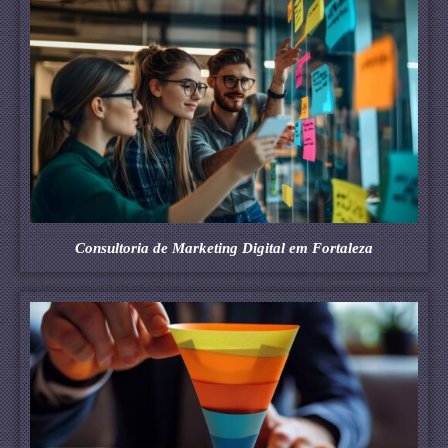
Consultoria de Marketing Digital em Fortaleza