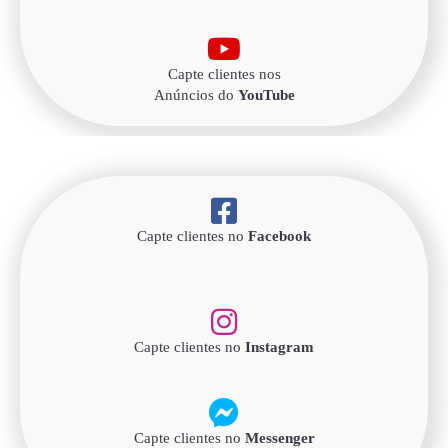
Capte clientes nos
Anúncios do
YouTube
Capte clientes no
Facebook
Capte clientes no
Instagram
Capte clientes no
Messenger