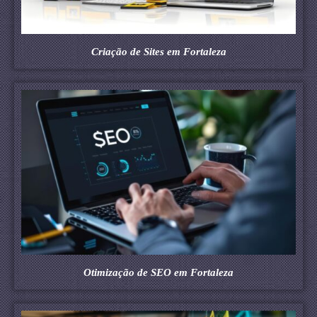
Criação de Sites em Fortaleza
Otimização de SEO em Fortaleza