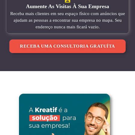
Aumente As Visitas À Sua Empresa
Receba mais clientes em seu espaço físico com anúncios que
ajudam as pessoas a encontrar sua empresa no mapa. Seu
endereço nunca mais ficará vazio.
RECEBA UMA CONSULTORIA GRATUÍTA