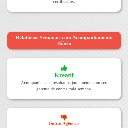
certificados.
Relatórios Semanais com Acompanhamento
Diário
Kreatif
Acompanha seus resultados juntamente com seu
gerente de contas toda semana.
Outras Agências