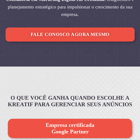
planejamento estratégico para impulsionar o crescimento da sua
empresa.
FALE CONOSCO AGORA MESMO
O QUE VOCÊ GANHA QUANDO ESCOLHE A
KREATIF PARA GERENCIAR SEUS ANÚNCIOS
Empresa certificada
Google Partner