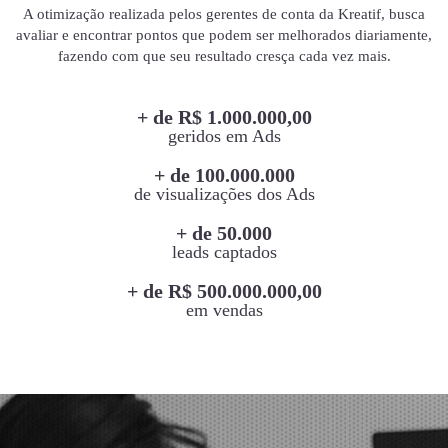
A otimização realizada pelos gerentes de conta da Kreatif, busca
avaliar e encontrar pontos que podem ser melhorados diariamente,
fazendo com que seu resultado cresça cada vez mais.
+ de R$ 1.000.000,00
geridos em Ads
+ de 100.000.000
de visualizações dos Ads
+ de 50.000
leads captados
+ de R$ 500.000.000,00
em vendas