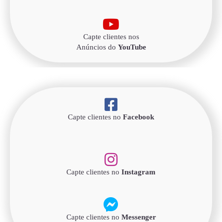
Capte clientes nos
Anúncios do
YouTube
Capte clientes no
Facebook
Capte clientes no
Instagram
Capte clientes no
Messenger