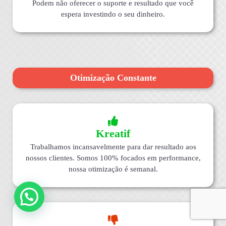
Podem não oferecer o suporte e resultado que você
espera investindo o seu dinheiro.
Otimização Constante
Kreatif
Trabalhamos incansavelmente para dar resultado aos
nossos clientes. Somos 100% focados em performance,
nossa otimização é semanal.