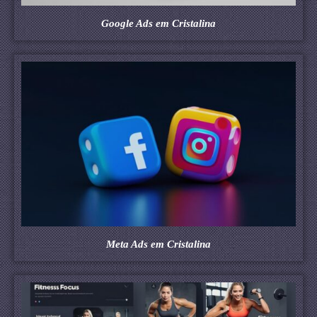
Google Ads em Cristalina
Meta Ads em Cristalina