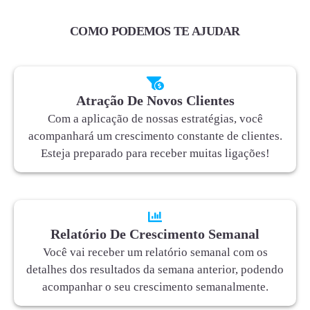
COMO PODEMOS TE AJUDAR
Atração De Novos Clientes
Com a aplicação de nossas estratégias, você
acompanhará um crescimento constante de clientes.
Esteja preparado para receber muitas ligações!
Relatório De Crescimento Semanal
Você vai receber um relatório semanal com os
detalhes dos resultados da semana anterior, podendo
acompanhar o seu crescimento semanalmente.