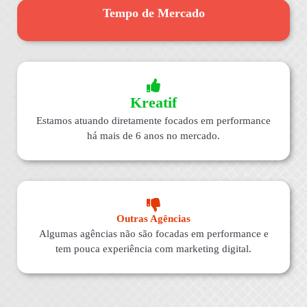
Tempo de Mercado
Kreatif
Estamos atuando diretamente focados em performance
há mais de 6 anos no mercado.
Outras Agências
Algumas agências não são focadas em performance e
tem pouca experiência com marketing digital.