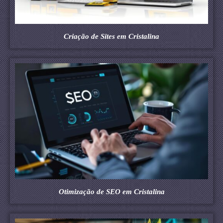
Criação de Sites em Cristalina
Otimização de SEO em Cristalina