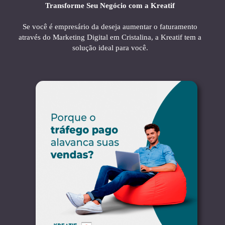
Transforme Seu Negócio com a Kreatif
Se você é empresário da deseja aumentar o faturamento
através do Marketing Digital em Cristalina, a Kreatif tem a
solução ideal para você.