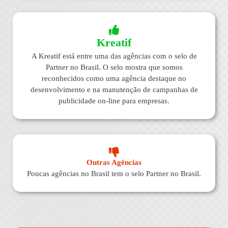
Kreatif
A Kreatif está entre uma das agências com o selo de
Partner no Brasil. O selo mostra que somos
reconhecidos como uma agência destaque no
desenvolvimento e na manutenção de campanhas de
publicidade on-line para empresas.
Outras Agências
Poucas agências no Brasil tem o selo Partner no Brasil.