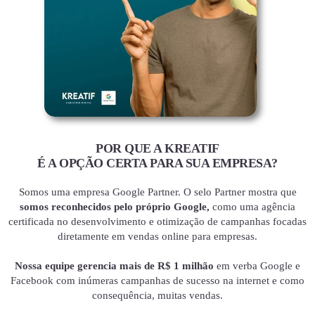
POR QUE A KREATIF
É A OPÇÃO CERTA PARA SUA EMPRESA?
Somos uma empresa Google Partner. O selo Partner mostra que
somos reconhecidos pelo próprio Google,
como uma agência
certificada no desenvolvimento e otimização de campanhas focadas
diretamente em vendas online para empresas.
Nossa equipe gerencia mais de R$ 1 milhão
em verba Google e
Facebook com inúmeras campanhas de sucesso na internet e como
consequência, muitas vendas.