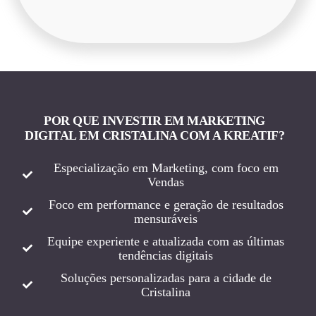
POR QUE INVESTIR EM MARKETING
DIGITAL EM CRISTALINA COM A KREATIF?
Especialização em Marketing, com foco em
Vendas
Foco em performance e geração de resultados
mensuráveis
Equipe experiente e atualizada com as últimas
tendências digitais
Soluções personalizadas para a cidade de
Cristalina