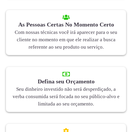
As Pessoas Certas No Momento Certo
Com nossas técnicas você irá aparecer para o seu
cliente no momento em que ele realizar a busca
referente ao seu produto ou serviço.
Defina seu Orçamento
Seu dinheiro investido não será desperdiçado, a
verba consumida será focada no seu público-alvo e
limitada ao seu orçamento.