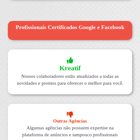
Profissionais Certificados Google e Facebook
Kreatif
Nossos colaboradores estão atualizados a todas as
novidades e prontos para oferecer o melhor para você.
Outras Agências
Algumas agências não possuem expertise na
plataforma de anúncios e tampouco profissionais