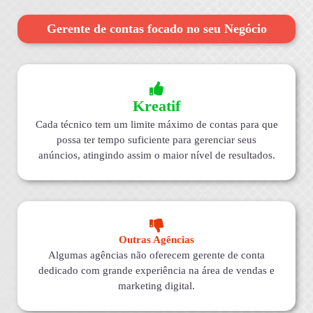
Gerente de contas focado no seu Negócio
Kreatif
Cada técnico tem um limite máximo de contas para que
possa ter tempo suficiente para gerenciar seus
anúncios, atingindo assim o maior nível de resultados.
Outras Agências
Algumas agências não oferecem gerente de conta
dedicado com grande experiência na área de vendas e
marketing digital.