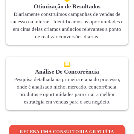
Otimização de Resultados
Diariamente construímos campanhas de vendas de
sucesso na internet. Identificamos as oportunidades e
em cima delas criamos anúncios relevantes a ponto
de realizar conversões diárias.
Análise De Concorrência
Pesquisa detalhada na primeira etapa do processo,
onde é analisado nicho, mercado, concorrência,
produtos e oportunidades para criar a melhor
estratégia em vendas para o seu negócio.
RECEBA UMA CONSULTORIA GRATUÍTA