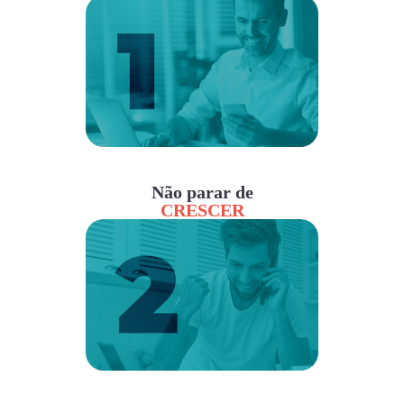
Não parar de
CRESCER