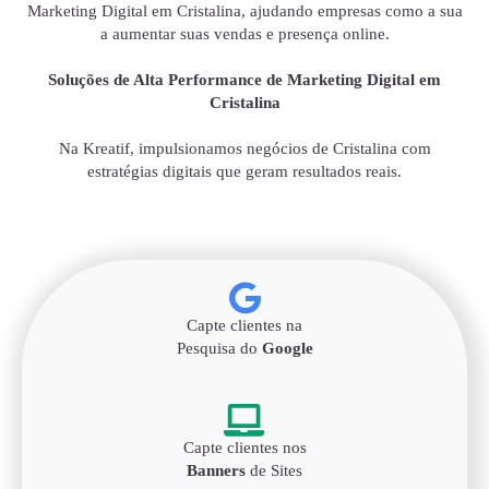
Marketing Digital em Cristalina, ajudando empresas como a sua
a aumentar suas vendas e presença online.
Soluções de Alta Performance de Marketing Digital em
Cristalina
Na Kreatif, impulsionamos negócios de Cristalina com
estratégias digitais que geram resultados reais.
Capte clientes na
Pesquisa do
Google
Capte clientes nos
Banners
de Sites