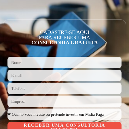
CADASTRE-SE AQUI
PARA RECEBER UMA
CONSULTORIA GRATUITA
RECEBER UMA CONSULTORIA