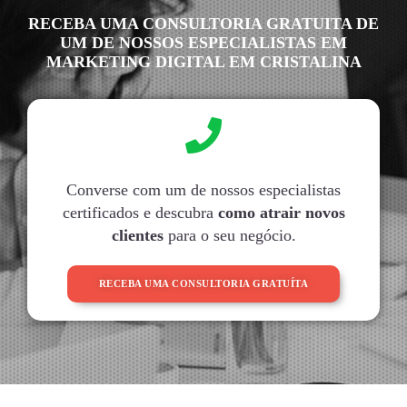
RECEBA UMA CONSULTORIA GRATUITA DE
UM DE NOSSOS ESPECIALISTAS EM
MARKETING DIGITAL EM CRISTALINA
Converse com um de nossos especialistas
certificados e descubra
como atrair novos
clientes
para o seu negócio.
RECEBA UMA CONSULTORIA GRATUÍTA