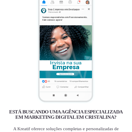
ESTÁ BUSCANDO UMA AGÊNCIA ESPECIALIZADA
EM MARKETING DIGITAL EM CRISTALINA?
A Kreatif oferece soluções completas e personalizadas de