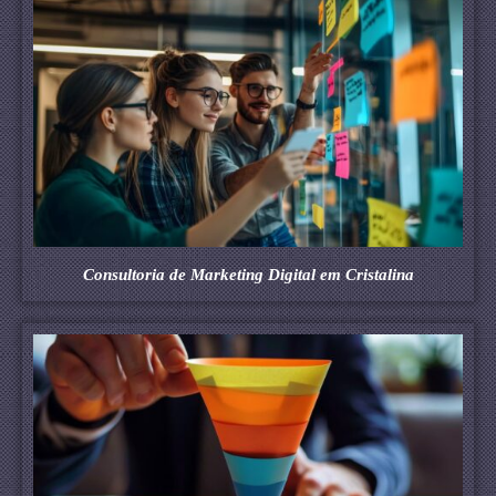
Consultoria de Marketing Digital em Cristalina