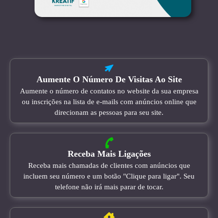
Aumente O Número De Visitas Ao Site
Aumente o número de contatos no website da sua empresa
ou inscrições na lista de e-mails com anúncios online que
direcionam as pessoas para seu site.
Receba Mais Ligações
Receba mais chamadas de clientes com anúncios que
incluem seu número e um botão "Clique para ligar". Seu
telefone não irá mais parar de tocar.