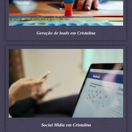
Geração de leads em Cristalina
Social Midia em Cristalina