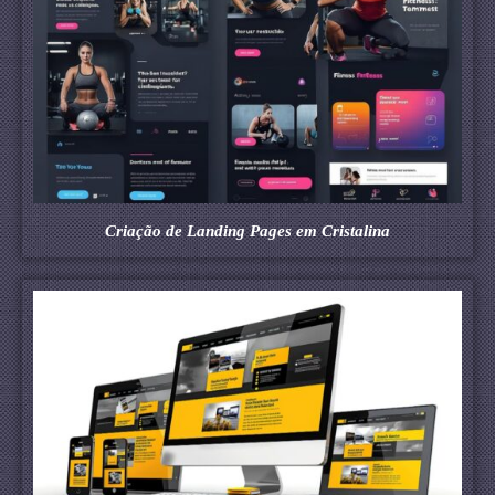
Criação de Landing Pages em Cristalina