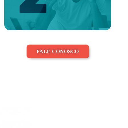
FALE CONOSCO