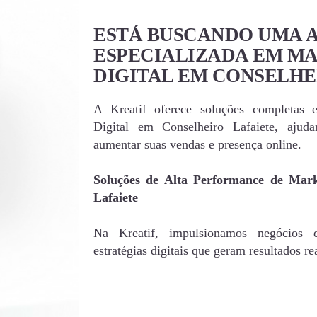
ESTÁ BUSCANDO UMA 
ESPECIALIZADA EM M
DIGITAL EM CONSELHE
A Kreatif oferece soluções completas 
Digital em Conselheiro Lafaiete, aju
aumentar suas vendas e presença online.
Soluções de Alta Performance de Mark
Lafaiete
Na Kreatif, impulsionamos negócios 
estratégias digitais que geram resultados rea