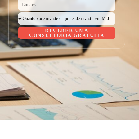
RECEBER UMA
CONSULTORIA GRATUITA