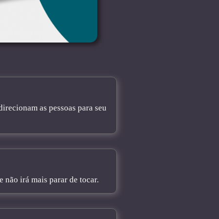
direcionam as pessoas para seu
não irá mais parar de tocar.