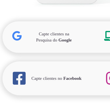
Capte clientes na
Pesquisa do
Google
Capte clientes no
Facebook