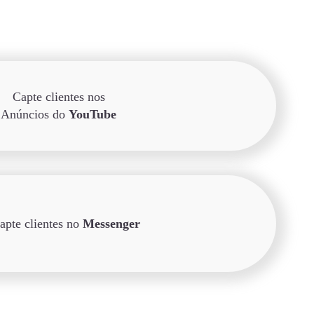
Capte clientes nos
Anúncios do
YouTube
apte clientes no
Messenger