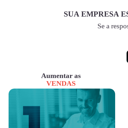
SUA EMPRESA E
Se a respo
Aumentar as
VENDAS