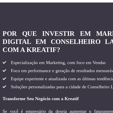
POR QUE INVESTIR EM MAR
DIGITAL EM CONSELHEIRO LA
COM A KREATIF?
Especialização em Marketing, com foco em Vendas
Foco em performance e geração de resultados mensuráv
Equipe experiente e atualizada com as últimas tendência
Soluções personalizadas para a cidade de Conselheiro L
Transforme Seu Negócio com a Kreatif
Se você é empresário da deseja aumentar o faturamen