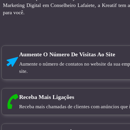
Marketing Digital em Conselheiro Lafaiete, a Kreatif tem a
para você.
Aumente O Número De Visitas Ao Site
Aumente o número de contatos no website da sua empre
site.
Receba Mais Ligações
Receba mais chamadas de clientes com anúncios que in