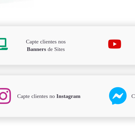
Capte clientes nos
Banners
de Sites
Capte clientes no
Instagram
C