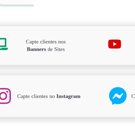
Capte clientes nos
Banners
de Sites
Capte clientes no
Instagram
C