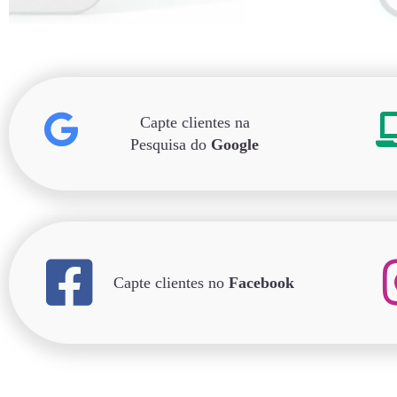
Capte clientes na
Pesquisa do
Google
Capte clientes no
Facebook