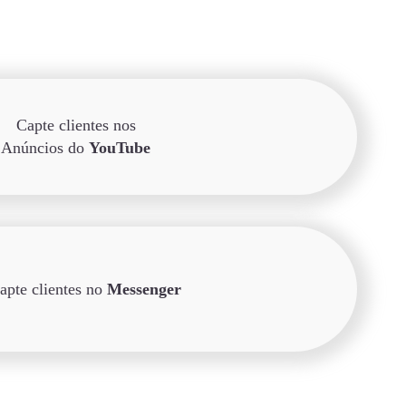
Capte clientes nos
Anúncios do
YouTube
apte clientes no
Messenger