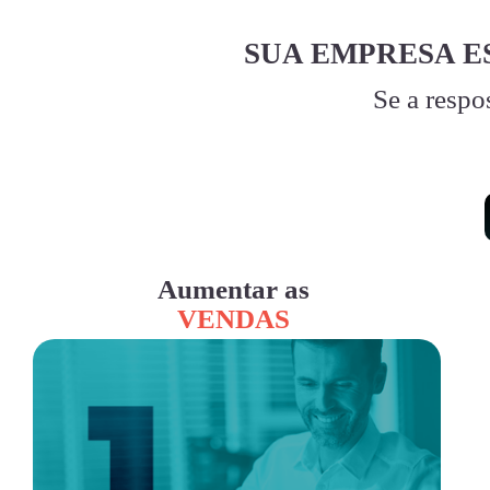
SUA EMPRESA E
Se a respo
Aumentar as
VENDAS