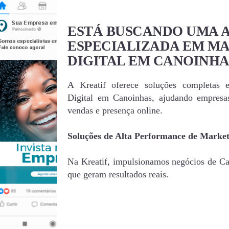
ESTÁ BUSCANDO UMA 
ESPECIALIZADA EM M
DIGITAL EM CANOINHA
A Kreatif oferece soluções completas 
Digital em Canoinhas, ajudando empres
vendas e presença online.
Soluções de Alta Performance de Market
Na Kreatif, impulsionamos negócios de Can
que geram resultados reais.