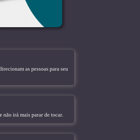
direcionam as pessoas para seu
não irá mais parar de tocar.