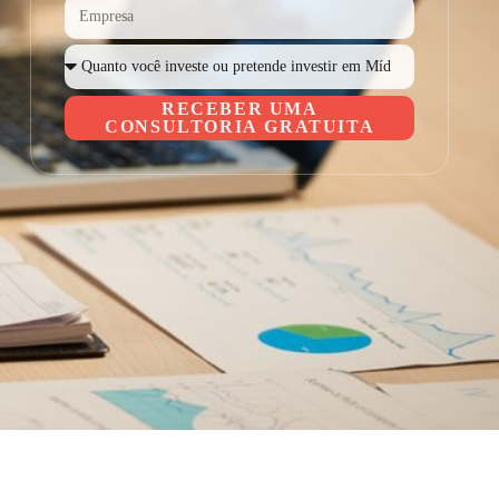
RECEBER UMA
CONSULTORIA GRATUITA