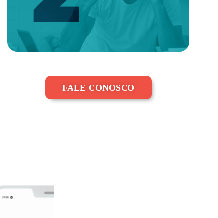
FALE CONOSCO