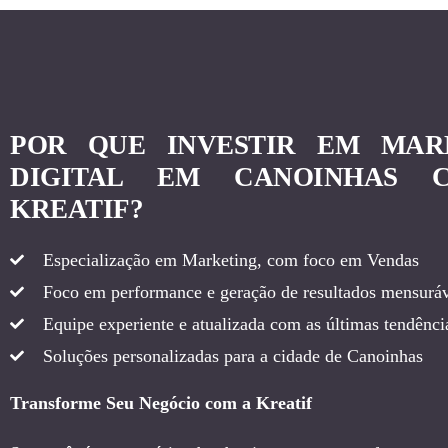
POR QUE INVESTIR EM MAR
DIGITAL EM CANOINHAS 
KREATIF?
Especialização em Marketing, com foco em Vendas
Foco em performance e geração de resultados mensuráv
Equipe experiente e atualizada com as últimas tendência
Soluções personalizadas para a cidade de Canoinhas
Transforme Seu Negócio com a Kreatif