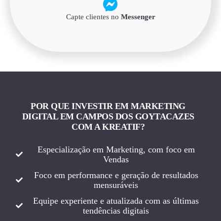
Capte clientes no
Messenger
POR QUE INVESTIR EM MARKETING
DIGITAL EM CAMPOS DOS GOYTACAZES
COM A KREATIF?
Especialização em Marketing, com foco em
Vendas
Foco em performance e geração de resultados
mensuráveis
Equipe experiente e atualizada com as últimas
tendências digitais