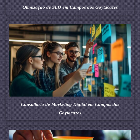
Otimização de SEO em Campos dos Goytacazes
Consultoria de Marketing Digital em Campos dos
Goytacazes