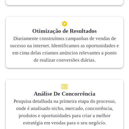
Otimização de Resultados
Diariamente construímos campanhas de vendas de
sucesso na internet. Identificamos as oportunidades e
em cima delas criamos anúncios relevantes a ponto
de realizar conversões diárias.
Análise De Concorrência
Pesquisa detalhada na primeira etapa do processo,
onde é analisado nicho, mercado, concorrência,
produtos e oportunidades para criar a melhor
estratégia em vendas para o seu negócio.