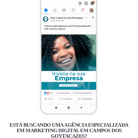
ESTÁ BUSCANDO UMA AGÊNCIA ESPECIALIZADA
EM MARKETING DIGITAL EM CAMPOS DOS
GOYTACAZES?