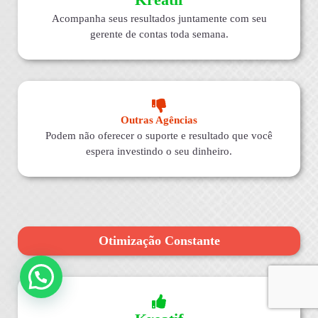
Acompanha seus resultados juntamente com seu
gerente de contas toda semana.
Outras Agências
Podem não oferecer o suporte e resultado que você
espera investindo o seu dinheiro.
Otimização Constante