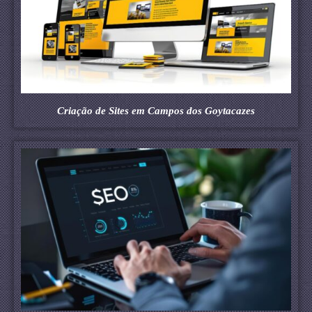
Criação de Sites em Campos dos Goytacazes