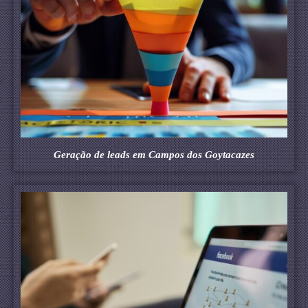
Geração de leads em Campos dos Goytacazes