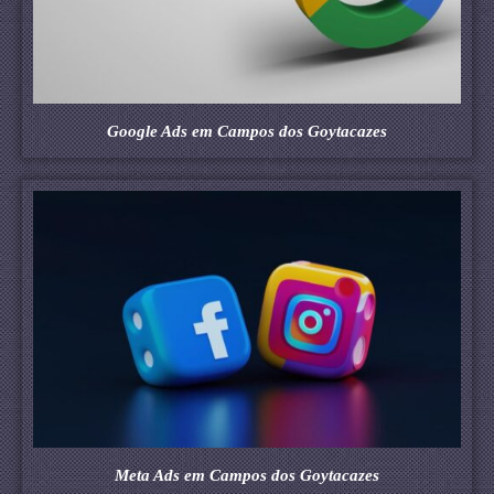
Google Ads em Campos dos Goytacazes
Meta Ads em Campos dos Goytacazes