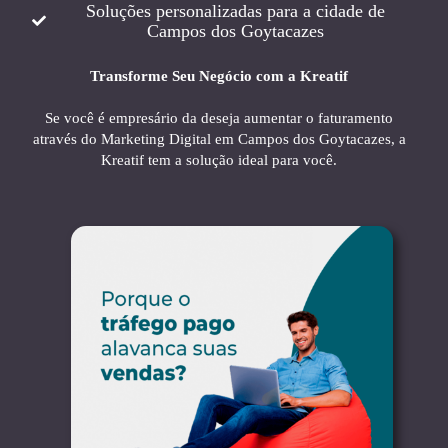
Soluções personalizadas para a cidade de
Campos dos Goytacazes
Transforme Seu Negócio com a Kreatif
Se você é empresário da deseja aumentar o faturamento
através do Marketing Digital em Campos dos Goytacazes, a
Kreatif tem a solução ideal para você.