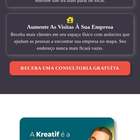
telefone não irá mais parar de tocar.
Aumente As Visitas À Sua Empresa
Receba mais clientes em seu espaço físico com anúncios que
ajudam as pessoas a encontrar sua empresa no mapa. Seu
endereço nunca mais ficará vazio.
RECEBA UMA CONSULTORIA GRATUÍTA