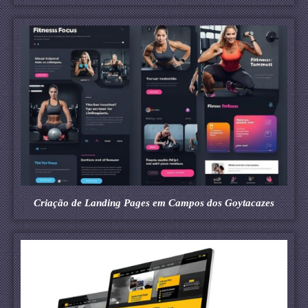
Criação de Landing Pages em Campos dos Goytacazes