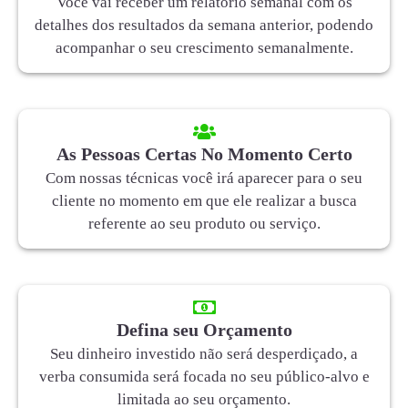
Você vai receber um relatório semanal com os
detalhes dos resultados da semana anterior, podendo
acompanhar o seu crescimento semanalmente.
As Pessoas Certas No Momento Certo
Com nossas técnicas você irá aparecer para o seu
cliente no momento em que ele realizar a busca
referente ao seu produto ou serviço.
Defina seu Orçamento
Seu dinheiro investido não será desperdiçado, a
verba consumida será focada no seu público-alvo e
limitada ao seu orçamento.