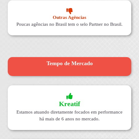
Outras Agências
Poucas agências no Brasil tem o selo Partner no Brasil.
Tempo de Mercado
Kreatif
Estamos atuando diretamente focados em performance
há mais de 6 anos no mercado.