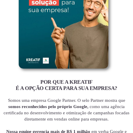
POR QUE A KREATIF
É A OPÇÃO CERTA PARA SUA EMPRESA?
Somos uma empresa Google Partner. O selo Partner mostra que
somos reconhecidos pelo próprio Google,
como uma agência
certificada no desenvolvimento e otimização de campanhas focadas
diretamente em vendas online para empresas.
Nossa equipe gerencia mais de R$ 1 milhão
em verba Google e