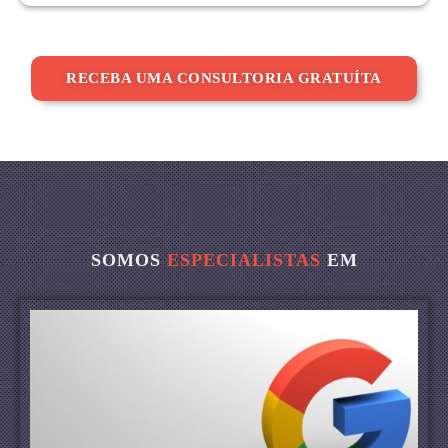
RECEBA UMA CONSULTORIA GRATUÍTA
SOMOS
ESPECIALISTAS
EM