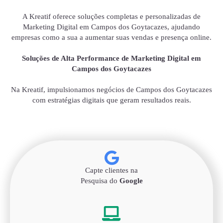
A Kreatif oferece soluções completas e personalizadas de
Marketing Digital em Campos dos Goytacazes, ajudando
empresas como a sua a aumentar suas vendas e presença online.
Soluções de Alta Performance de Marketing Digital em
Campos dos Goytacazes
Na Kreatif, impulsionamos negócios de Campos dos Goytacazes
com estratégias digitais que geram resultados reais.
Capte clientes na
Pesquisa do
Google