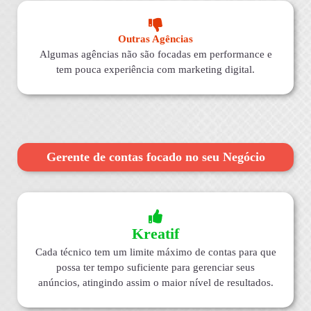
Outras Agências
Algumas agências não são focadas em performance e
tem pouca experiência com marketing digital.
Gerente de contas focado no seu Negócio
Kreatif
Cada técnico tem um limite máximo de contas para que
possa ter tempo suficiente para gerenciar seus
anúncios, atingindo assim o maior nível de resultados.