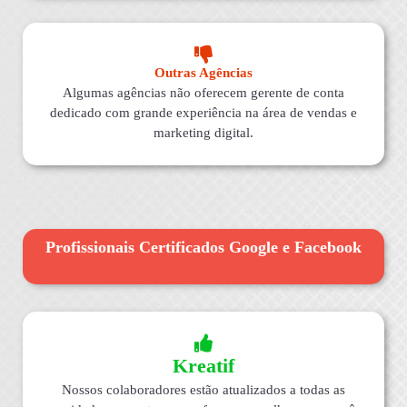
Outras Agências
Algumas agências não oferecem gerente de conta
dedicado com grande experiência na área de vendas e
marketing digital.
Profissionais Certificados Google e Facebook
Kreatif
Nossos colaboradores estão atualizados a todas as