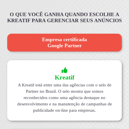
O QUE VOCÊ GANHA QUANDO ESCOLHE A
KREATIF PARA GERENCIAR SEUS ANÚNCIOS
Empresa certificada
Google Partner
Kreatif
A Kreatif está entre uma das agências com o selo de
Partner no Brasil. O selo mostra que somos
reconhecidos como uma agência destaque no
desenvolvimento e na manutenção de campanhas de
publicidade on-line para empresas.