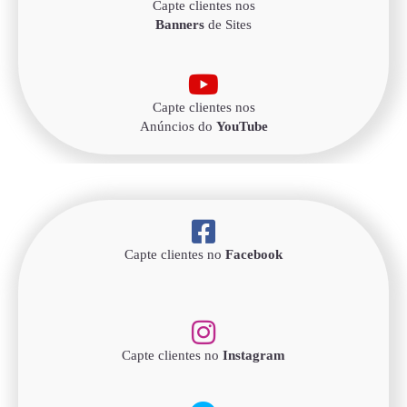
Capte clientes nos
Banners
de Sites
Capte clientes nos
Anúncios do
YouTube
Capte clientes no
Facebook
Capte clientes no
Instagram