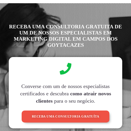
RECEBA UMA CONSULTORIA GRATUITA DE
UM DE NOSSOS ESPECIALISTAS EM
MARKETING DIGITAL EM CAMPOS DOS
GOYTACAZES
Converse com um de nossos especialistas
certificados e descubra
como atrair novos
clientes
para o seu negócio.
RECEBA UMA CONSULTORIA GRATUÍTA