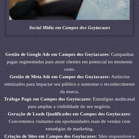
Social Midia em Campos dos Goytacazes
Gestão de Google Ads em Campos dos Goytacazes:
Campanhas
pagas segmentadas para atrair clientes em potencial no momento
certo.
Gestão de Meta Ads em Campos dos Goytacazes:
Anúncios
otimizados para impactar seu público e aumentar o reconhecimento
da marca.
Tráfego Pago em Campos dos Goytacazes:
Estratégias multicanal
para ampliar a visibilidade do seu negócio.
Geração de Leads Qualificados em Campos dos Goytacazes:
Convertemos visitantes em oportunidades reais de vendas com
estratégias de marketing.
Criação de Sites em Campos dos Goytacazes:
Sites responsivos e