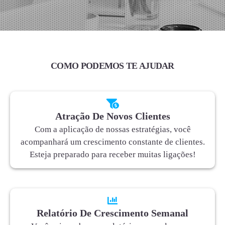
COMO PODEMOS TE AJUDAR
Atração De Novos Clientes
Com a aplicação de nossas estratégias, você
acompanhará um crescimento constante de clientes.
Esteja preparado para receber muitas ligações!
Relatório De Crescimento Semanal