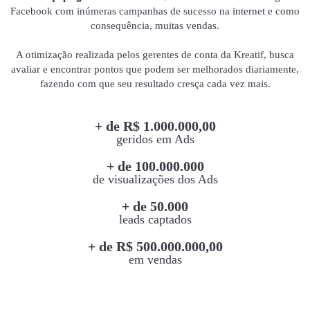
Facebook com inúmeras campanhas de sucesso na internet e como
consequência, muitas vendas.
A otimização realizada pelos gerentes de conta da Kreatif, busca
avaliar e encontrar pontos que podem ser melhorados diariamente,
fazendo com que seu resultado cresça cada vez mais.
+ de R$ 1.000.000,00
geridos em Ads
+ de 100.000.000
de visualizações dos Ads
+ de 50.000
leads captados
+ de R$ 500.000.000,00
em vendas