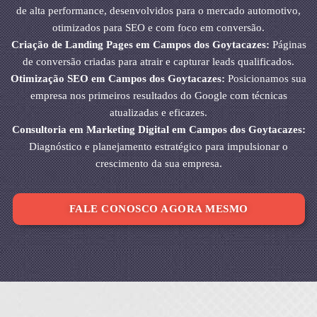
de alta performance, desenvolvidos para o mercado automotivo,
otimizados para SEO e com foco em conversão.
Criação de Landing Pages em Campos dos Goytacazes:
Páginas
de conversão criadas para atrair e capturar leads qualificados.
Otimização SEO em Campos dos Goytacazes:
Posicionamos sua
empresa nos primeiros resultados do Google com técnicas
atualizadas e eficazes.
Consultoria em Marketing Digital em Campos dos Goytacazes:
Diagnóstico e planejamento estratégico para impulsionar o
crescimento da sua empresa.
FALE CONOSCO AGORA MESMO