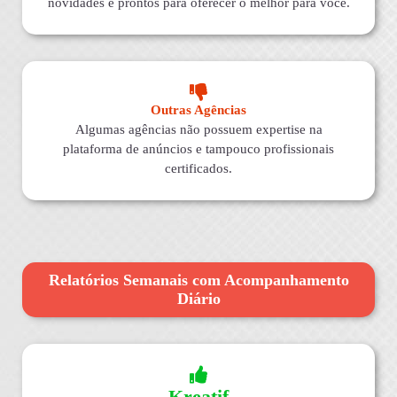
novidades e prontos para oferecer o melhor para você.
Outras Agências
Algumas agências não possuem expertise na
plataforma de anúncios e tampouco profissionais
certificados.
Relatórios Semanais com Acompanhamento
Diário
Kreatif