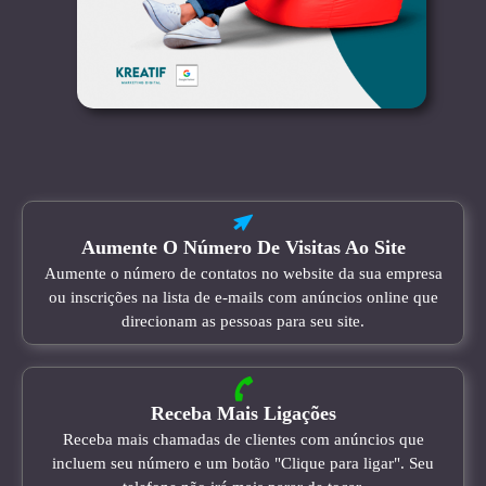
Aumente O Número De Visitas Ao Site
Aumente o número de contatos no website da sua empresa
ou inscrições na lista de e-mails com anúncios online que
direcionam as pessoas para seu site.
Receba Mais Ligações
Receba mais chamadas de clientes com anúncios que
incluem seu número e um botão "Clique para ligar". Seu