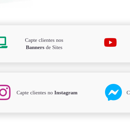
Capte clientes nos
Banners
de Sites
Capte clientes no
Instagram
C