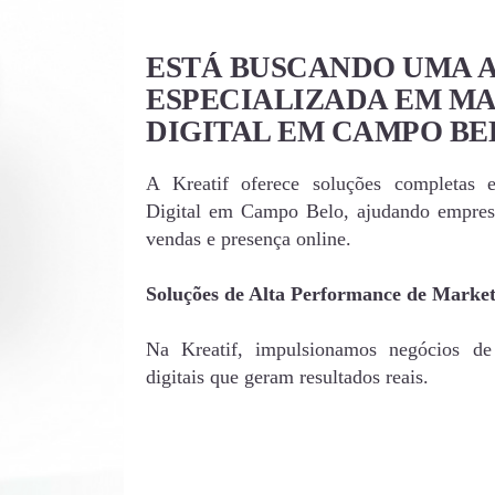
ESTÁ BUSCANDO UMA 
ESPECIALIZADA EM M
DIGITAL EM CAMPO BE
A Kreatif oferece soluções completas 
Digital em Campo Belo, ajudando empres
vendas e presença online.
Soluções de Alta Performance de Marke
Na Kreatif, impulsionamos negócios d
digitais que geram resultados reais.