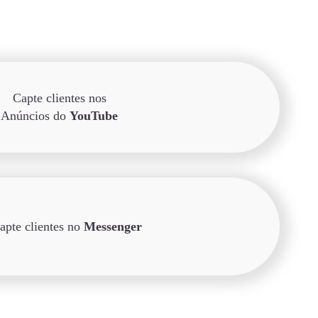
Capte clientes nos
Anúncios do
YouTube
apte clientes no
Messenger