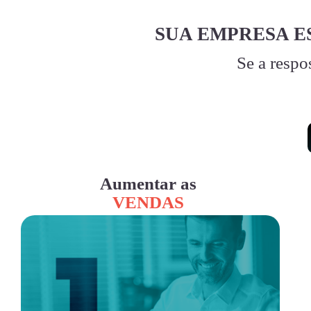
SUA EMPRESA E
Se a respo
Aumentar as
VENDAS