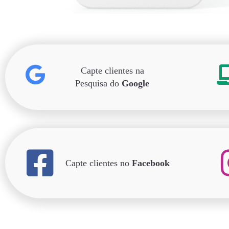
Capte clientes na
Pesquisa do
Google
Capte clientes no
Facebook