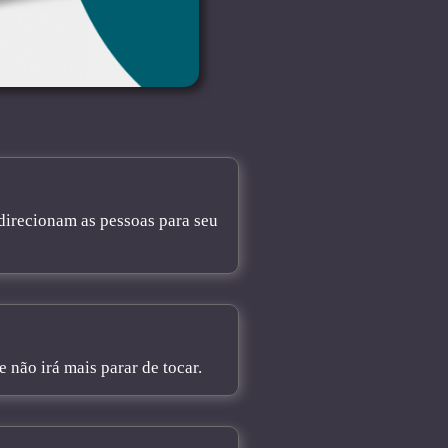
direcionam as pessoas para seu
não irá mais parar de tocar.