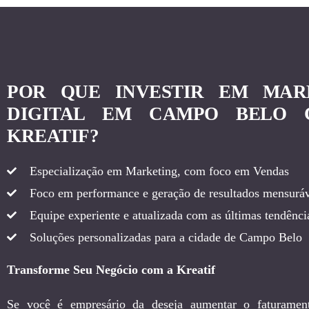
POR QUE INVESTIR EM MAR
DIGITAL EM CAMPO BELO
KREATIF?
Especialização em Marketing, com foco em Vendas
Foco em performance e geração de resultados mensuráv
Equipe experiente e atualizada com as últimas tendência
Soluções personalizadas para a cidade de Campo Belo
Transforme Seu Negócio com a Kreatif
Se você é empresário da deseja aumentar o faturamen