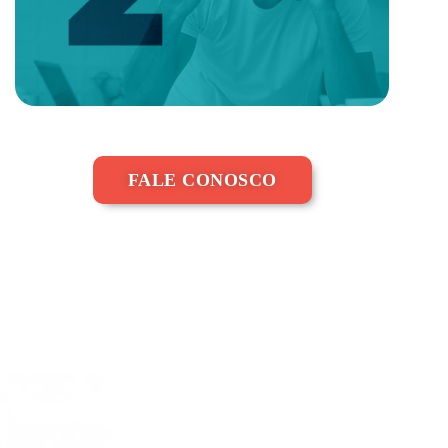
FALE CONOSCO