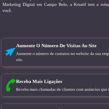
Marketing Digital em Campo Belo, a Kreatif tem a soluç
você.
Aumente O Número De Visitas Ao Site
Aumente o número de contatos no website da sua empre
site.
Receba Mais Ligações
Receba mais chamadas de clientes com anúncios que in