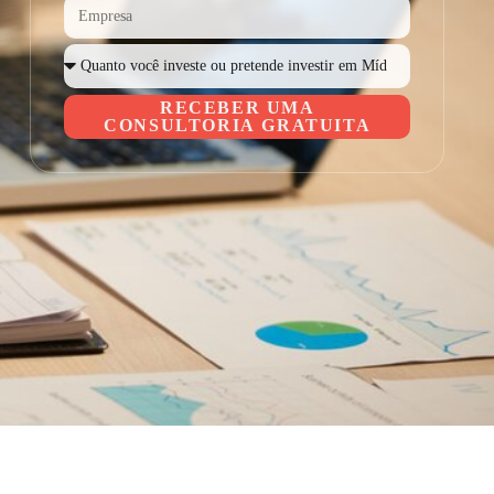
RECEBER UMA
CONSULTORIA GRATUITA