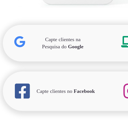
Capte clientes na
Pesquisa do
Google
Capte clientes no
Facebook