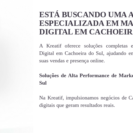
ESTÁ BUSCANDO UMA 
ESPECIALIZADA EM M
DIGITAL EM CACHOEIR
A Kreatif oferece soluções completas 
Digital em Cachoeira do Sul, ajudando e
suas vendas e presença online.
Soluções de Alta Performance de Marke
Sul
Na Kreatif, impulsionamos negócios de Ca
digitais que geram resultados reais.