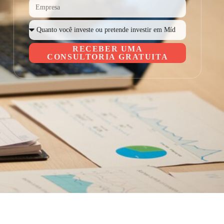
RECEBER UMA
CONSULTORIA GRATUITA