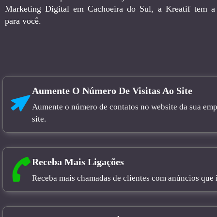
Marketing Digital em Cachoeira do Sul, a Kreatif tem a 
para você.
Aumente O Número De Visitas Ao Site
Aumente o número de contatos no website da sua empre
site.
Receba Mais Ligações
Receba mais chamadas de clientes com anúncios que in