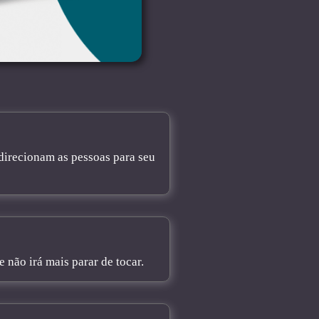
direcionam as pessoas para seu
não irá mais parar de tocar.