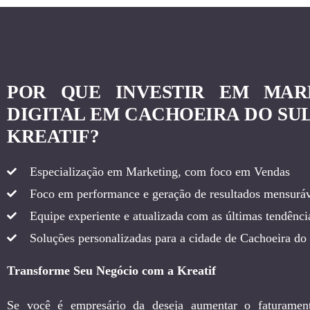
POR QUE INVESTIR EM MAR
DIGITAL EM CACHOEIRA DO SU
KREATIF?
Especialização em Marketing, com foco em Vendas
Foco em performance e geração de resultados mensuráv
Equipe experiente e atualizada com as últimas tendência
Soluções personalizadas para a cidade de Cachoeira do
Transforme Seu Negócio com a Kreatif
Se você é empresário da deseja aumentar o faturamen