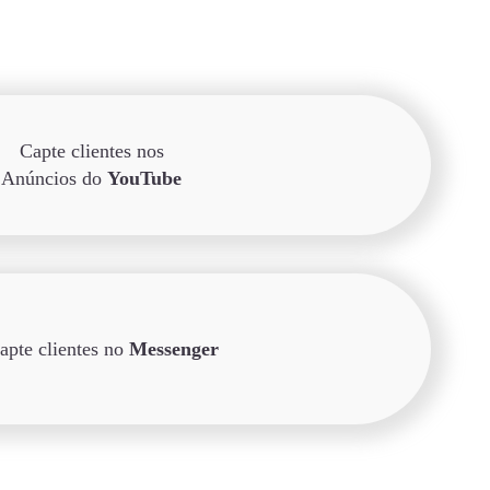
Capte clientes nos
Anúncios do
YouTube
apte clientes no
Messenger