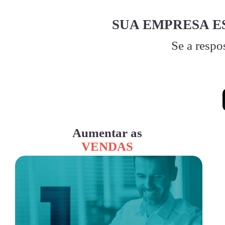
SUA EMPRESA E
Se a respo
Aumentar as
VENDAS