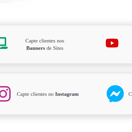
Capte clientes nos
Banners
de Sites
Capte clientes no
Instagram
C