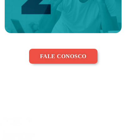
FALE CONOSCO