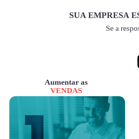
SUA EMPRESA E
Se a respo
Aumentar as
VENDAS