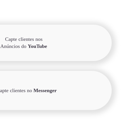
Capte clientes nos
Anúncios do
YouTube
apte clientes no
Messenger