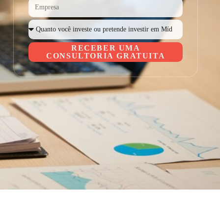
RECEBER UMA
CONSULTORIA GRATUITA