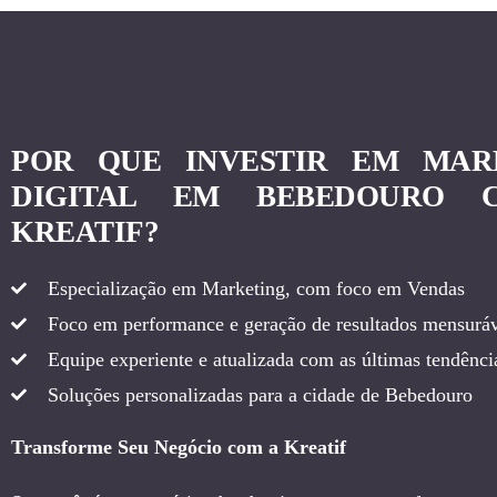
POR QUE INVESTIR EM MAR
DIGITAL EM BEBEDOURO 
KREATIF?
Especialização em Marketing, com foco em Vendas
Foco em performance e geração de resultados mensuráv
Equipe experiente e atualizada com as últimas tendência
Soluções personalizadas para a cidade de Bebedouro
Transforme Seu Negócio com a Kreatif