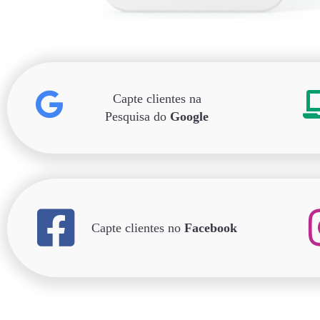
Capte clientes na
Pesquisa do
Google
Capte clientes no
Facebook