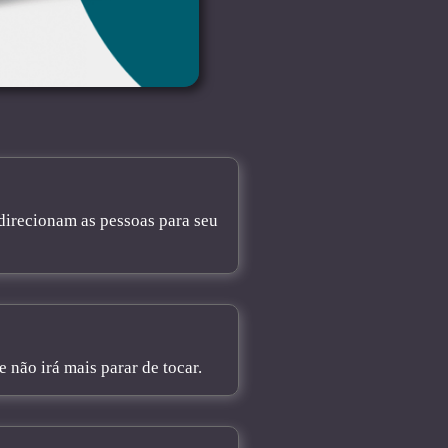
direcionam as pessoas para seu
não irá mais parar de tocar.