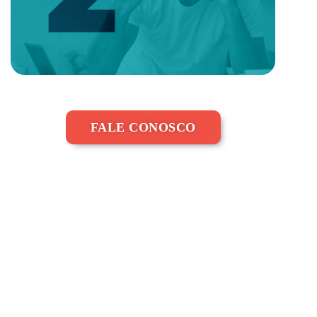
FALE CONOSCO