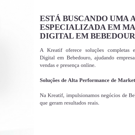
ESTÁ BUSCANDO UMA 
ESPECIALIZADA EM M
DIGITAL EM BEBEDOU
A Kreatif oferece soluções completas 
Digital em Bebedouro, ajudando empres
vendas e presença online.
Soluções de Alta Performance de Market
Na Kreatif, impulsionamos negócios de Beb
que geram resultados reais.