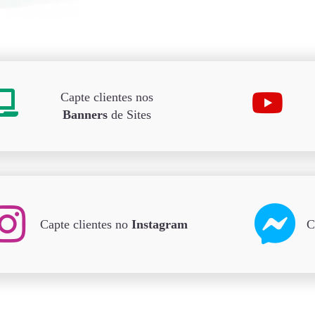
Capte clientes nos
Banners
de Sites
Capte clientes no
Instagram
C