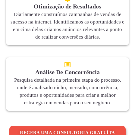
Otimização de Resultados
Diariamente construímos campanhas de vendas de
sucesso na internet. Identificamos as oportunidades e
em cima delas criamos anúncios relevantes a ponto
de realizar conversões diárias.
Análise De Concorrência
Pesquisa detalhada na primeira etapa do processo,
onde é analisado nicho, mercado, concorrência,
produtos e oportunidades para criar a melhor
estratégia em vendas para o seu negócio.
RECEBA UMA CONSULTORIA GRATUÍTA