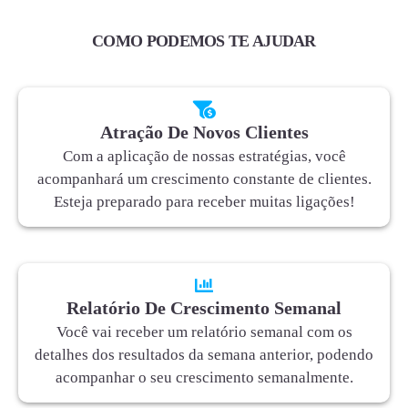
COMO PODEMOS TE AJUDAR
Atração De Novos Clientes
Com a aplicação de nossas estratégias, você
acompanhará um crescimento constante de clientes.
Esteja preparado para receber muitas ligações!
Relatório De Crescimento Semanal
Você vai receber um relatório semanal com os
detalhes dos resultados da semana anterior, podendo
acompanhar o seu crescimento semanalmente.