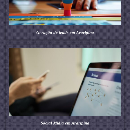
Geração de leads em Araripina
Social Midia em Araripina