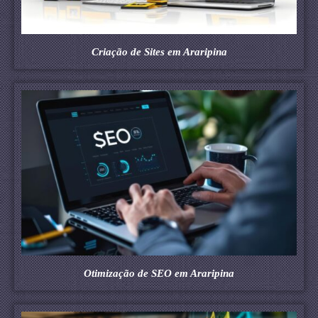
Criação de Sites em Araripina
Otimização de SEO em Araripina