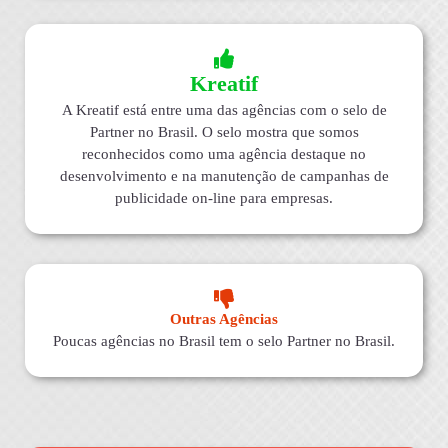
Kreatif
A Kreatif está entre uma das agências com o selo de
Partner no Brasil. O selo mostra que somos
reconhecidos como uma agência destaque no
desenvolvimento e na manutenção de campanhas de
publicidade on-line para empresas.
Outras Agências
Poucas agências no Brasil tem o selo Partner no Brasil.