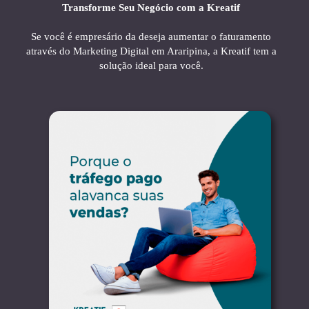
Transforme Seu Negócio com a Kreatif
Se você é empresário da deseja aumentar o faturamento
através do Marketing Digital em Araripina, a Kreatif tem a
solução ideal para você.