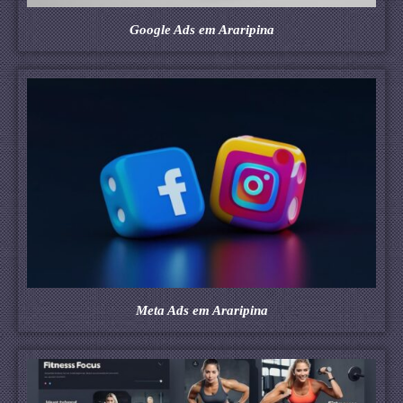
Google Ads em Araripina
Meta Ads em Araripina