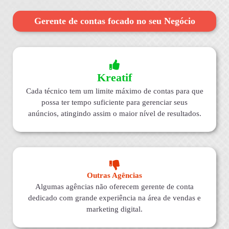
Gerente de contas focado no seu Negócio
Kreatif
Cada técnico tem um limite máximo de contas para que
possa ter tempo suficiente para gerenciar seus
anúncios, atingindo assim o maior nível de resultados.
Outras Agências
Algumas agências não oferecem gerente de conta
dedicado com grande experiência na área de vendas e
marketing digital.