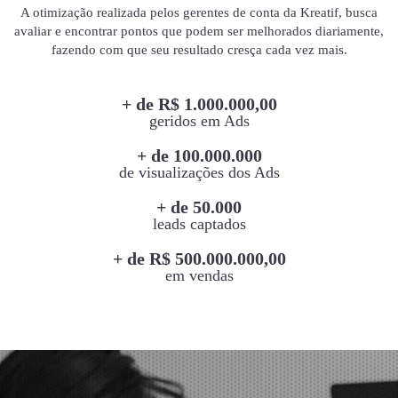
A otimização realizada pelos gerentes de conta da Kreatif, busca
avaliar e encontrar pontos que podem ser melhorados diariamente,
fazendo com que seu resultado cresça cada vez mais.
+ de R$ 1.000.000,00
geridos em Ads
+ de 100.000.000
de visualizações dos Ads
+ de 50.000
leads captados
+ de R$ 500.000.000,00
em vendas