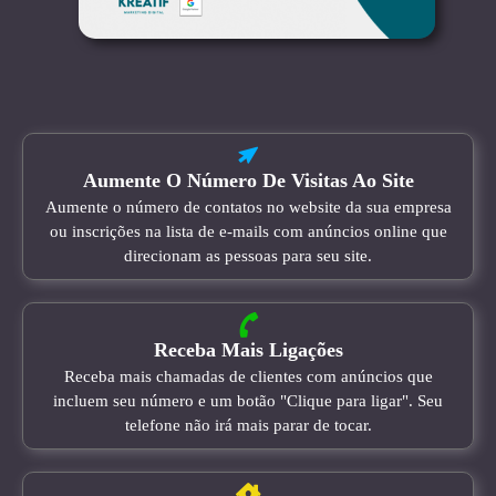
Aumente O Número De Visitas Ao Site
Aumente o número de contatos no website da sua empresa
ou inscrições na lista de e-mails com anúncios online que
direcionam as pessoas para seu site.
Receba Mais Ligações
Receba mais chamadas de clientes com anúncios que
incluem seu número e um botão "Clique para ligar". Seu
telefone não irá mais parar de tocar.