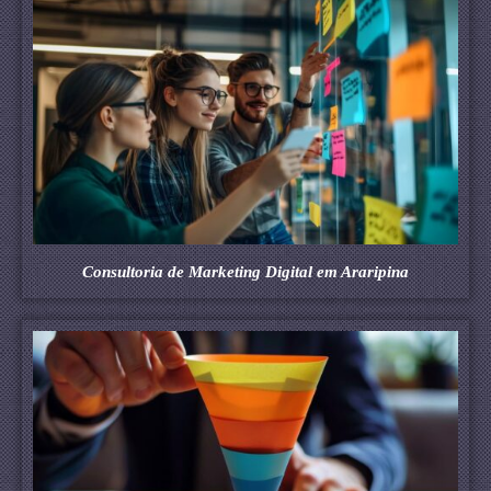
Consultoria de Marketing Digital em Araripina