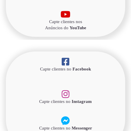
Capte clientes nos
Anúncios do
YouTube
Capte clientes no
Facebook
Capte clientes no
Instagram
Capte clientes no
Messenger