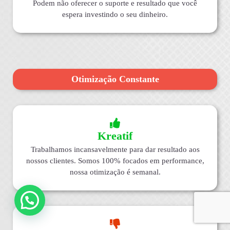
Podem não oferecer o suporte e resultado que você
espera investindo o seu dinheiro.
Otimização Constante
Kreatif
Trabalhamos incansavelmente para dar resultado aos
nossos clientes. Somos 100% focados em performance,
nossa otimização é semanal.