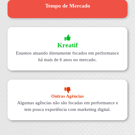
Tempo de Mercado
Kreatif
Estamos atuando diretamente focados em performance
há mais de 6 anos no mercado.
Outras Agências
Algumas agências não são focadas em performance e
tem pouca experiência com marketing digital.