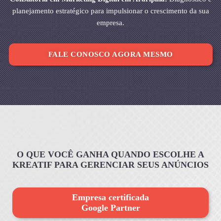
planejamento estratégico para impulsionar o crescimento da sua
empresa.
FALE CONOSCO AGORA MESMO
O QUE VOCÊ GANHA QUANDO ESCOLHE A
KREATIF PARA GERENCIAR SEUS ANÚNCIOS
Empresa certificada
Google Partner