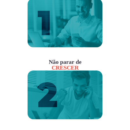
Não parar de
CRESCER