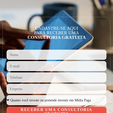
CADASTRE-SE AQUI
PARA RECEBER UMA
CONSULTORIA GRATUITA
RECEBER UMA CONSULTORIA