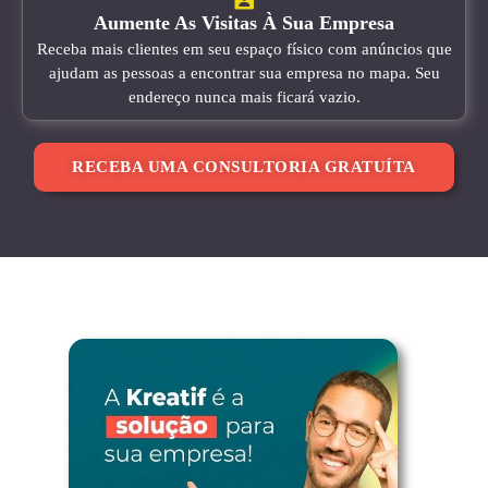
Aumente As Visitas À Sua Empresa
Receba mais clientes em seu espaço físico com anúncios que
ajudam as pessoas a encontrar sua empresa no mapa. Seu
endereço nunca mais ficará vazio.
RECEBA UMA CONSULTORIA GRATUÍTA