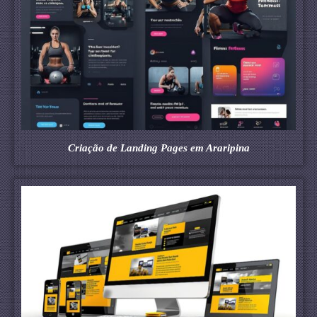
Criação de Landing Pages em Araripina