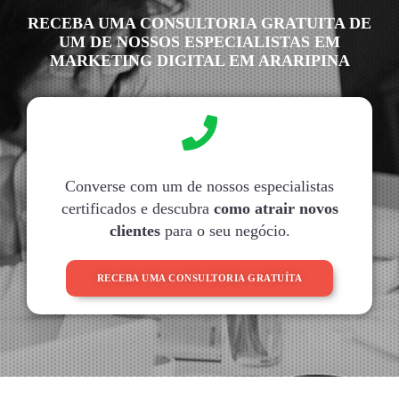
RECEBA UMA CONSULTORIA GRATUITA DE
UM DE NOSSOS ESPECIALISTAS EM
MARKETING DIGITAL EM ARARIPINA
Converse com um de nossos especialistas
certificados e descubra
como atrair novos
clientes
para o seu negócio.
RECEBA UMA CONSULTORIA GRATUÍTA