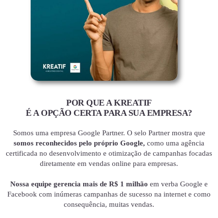
POR QUE A KREATIF
É A OPÇÃO CERTA PARA SUA EMPRESA?
Somos uma empresa Google Partner. O selo Partner mostra que
somos reconhecidos pelo próprio Google,
como uma agência
certificada no desenvolvimento e otimização de campanhas focadas
diretamente em vendas online para empresas.
Nossa equipe gerencia mais de R$ 1 milhão
em verba Google e
Facebook com inúmeras campanhas de sucesso na internet e como
consequência, muitas vendas.