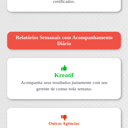
certificados.
Relatórios Semanais com Acompanhamento
Diário
Kreatif
Acompanha seus resultados juntamente com seu
gerente de contas toda semana.
Outras Agências