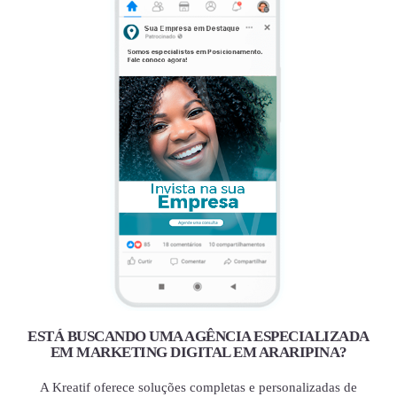
ESTÁ BUSCANDO UMA AGÊNCIA ESPECIALIZADA
EM MARKETING DIGITAL EM ARARIPINA?
A Kreatif oferece soluções completas e personalizadas de