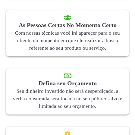
As Pessoas Certas No Momento Certo
Com nossas técnicas você irá aparecer para o seu
cliente no momento em que ele realizar a busca
referente ao seu produto ou serviço.
Defina seu Orçamento
Seu dinheiro investido não será desperdiçado, a
verba consumida será focada no seu público-alvo e
limitada ao seu orçamento.