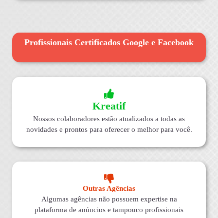
Profissionais Certificados Google e Facebook
Kreatif
Nossos colaboradores estão atualizados a todas as
novidades e prontos para oferecer o melhor para você.
Outras Agências
Algumas agências não possuem expertise na
plataforma de anúncios e tampouco profissionais