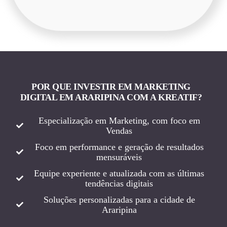
POR QUE INVESTIR EM MARKETING
DIGITAL EM ARARIPINA COM A KREATIF?
Especialização em Marketing, com foco em
Vendas
Foco em performance e geração de resultados
mensuráveis
Equipe experiente e atualizada com as últimas
tendências digitais
Soluções personalizadas para a cidade de
Araripina