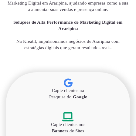
Marketing Digital em Araripina, ajudando empresas como a sua
a aumentar suas vendas e presença online.
Soluções de Alta Performance de Marketing Digital em
Araripina
Na Kreatif, impulsionamos negócios de Araripina com
estratégias digitais que geram resultados reais.
Capte clientes na
Pesquisa do
Google
Capte clientes nos
Banners
de Sites