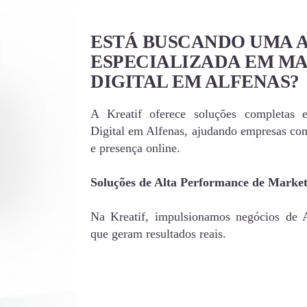
ESTÁ BUSCANDO UMA 
ESPECIALIZADA EM M
DIGITAL EM ALFENAS?
A Kreatif oferece soluções completas 
Digital em Alfenas, ajudando empresas co
e presença online.
Soluções de Alta Performance de Market
Na Kreatif, impulsionamos negócios de Al
que geram resultados reais.