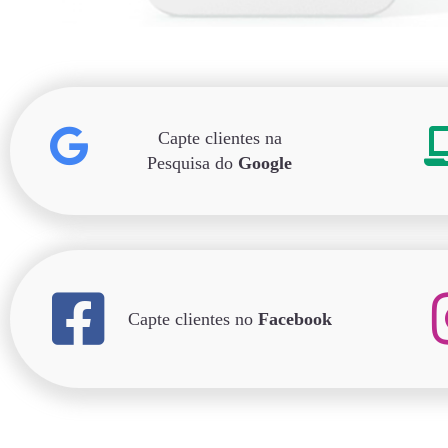
Capte clientes na
Pesquisa do
Google
Capte clientes no
Facebook