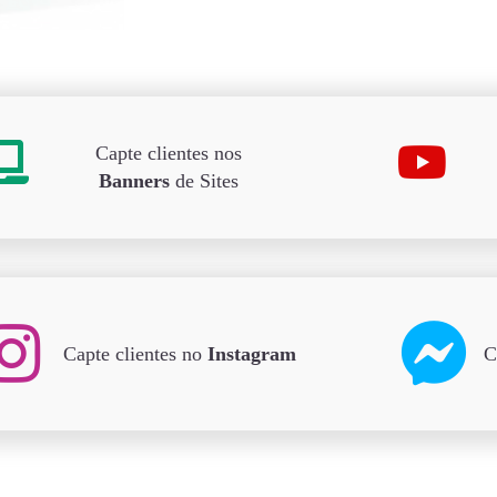
Capte clientes nos
Banners
de Sites
Capte clientes no
Instagram
C