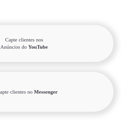
Capte clientes nos
Anúncios do
YouTube
apte clientes no
Messenger