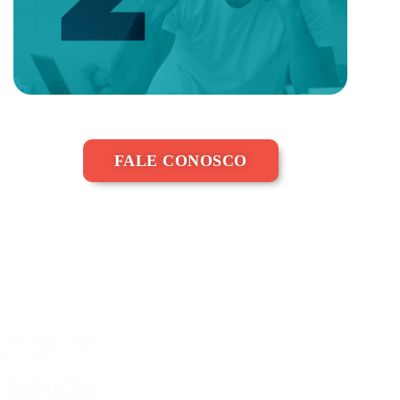
FALE CONOSCO