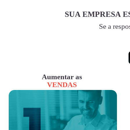
SUA EMPRESA E
Se a respo
Aumentar as
VENDAS