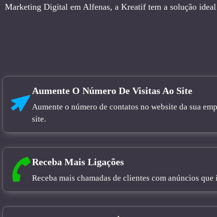
Marketing Digital em Alfenas, a Kreatif tem a solução ideal
Aumente O Número De Visitas Ao Site
Aumente o número de contatos no website da sua empre
site.
Receba Mais Ligações
Receba mais chamadas de clientes com anúncios que in