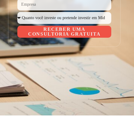
RECEBER UMA
CONSULTORIA GRATUITA