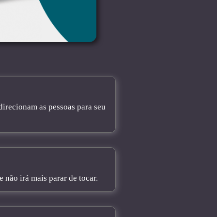
direcionam as pessoas para seu
não irá mais parar de tocar.