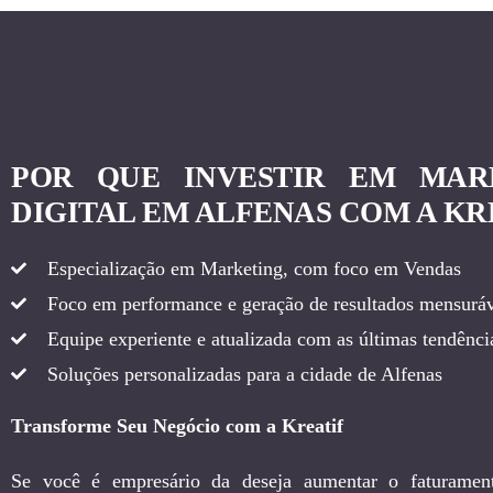
POR QUE INVESTIR EM MAR
DIGITAL EM ALFENAS COM A KR
Especialização em Marketing, com foco em Vendas
Foco em performance e geração de resultados mensuráv
Equipe experiente e atualizada com as últimas tendência
Soluções personalizadas para a cidade de Alfenas
Transforme Seu Negócio com a Kreatif
Se você é empresário da deseja aumentar o faturamen