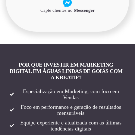
Capte clientes no
Messenger
POR QUE INVESTIR EM MARKETING
DIGITAL EM ÁGUAS LINDAS DE GOIÁS COM
A KREATIF?
Especialização em Marketing, com foco em
Vendas
Foco em performance e geração de resultados
mensuráveis
Equipe experiente e atualizada com as últimas
tendências digitais