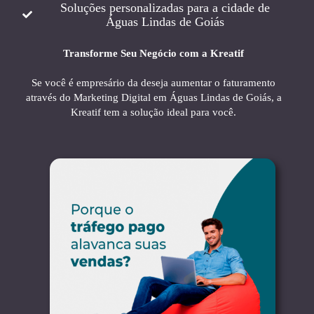
Soluções personalizadas para a cidade de
Águas Lindas de Goiás
Transforme Seu Negócio com a Kreatif
Se você é empresário da deseja aumentar o faturamento
através do Marketing Digital em Águas Lindas de Goiás, a
Kreatif tem a solução ideal para você.