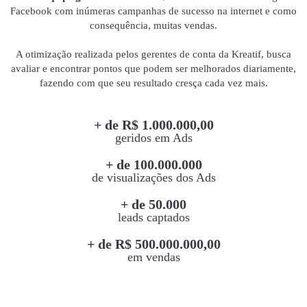
Facebook com inúmeras campanhas de sucesso na internet e como
consequência, muitas vendas.
A otimização realizada pelos gerentes de conta da Kreatif, busca
avaliar e encontrar pontos que podem ser melhorados diariamente,
fazendo com que seu resultado cresça cada vez mais.
+ de R$ 1.000.000,00
geridos em Ads
+ de 100.000.000
de visualizações dos Ads
+ de 50.000
leads captados
+ de R$ 500.000.000,00
em vendas