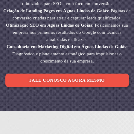
otimizados para SEO e com foco em conversão.
Criação de Landing Pages em Águas Lindas de Goiás:
Páginas de
conversão criadas para atrair e capturar leads qualificados.
Otimização SEO em Águas Lindas de Goiás:
Posicionamos sua
empresa nos primeiros resultados do Google com técnicas
atualizadas e eficazes.
Consultoria em Marketing Digital em Águas Lindas de Goiás:
Diagnóstico e planejamento estratégico para impulsionar o
crescimento da sua empresa.
FALE CONOSCO AGORA MESMO