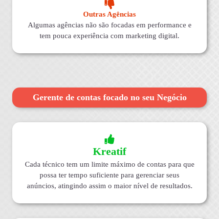
Outras Agências
Algumas agências não são focadas em performance e
tem pouca experiência com marketing digital.
Gerente de contas focado no seu Negócio
Kreatif
Cada técnico tem um limite máximo de contas para que
possa ter tempo suficiente para gerenciar seus
anúncios, atingindo assim o maior nível de resultados.