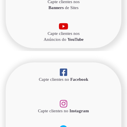
Capte clientes nos
Banners
de Sites
Capte clientes nos
Anúncios do
YouTube
Capte clientes no
Facebook
Capte clientes no
Instagram