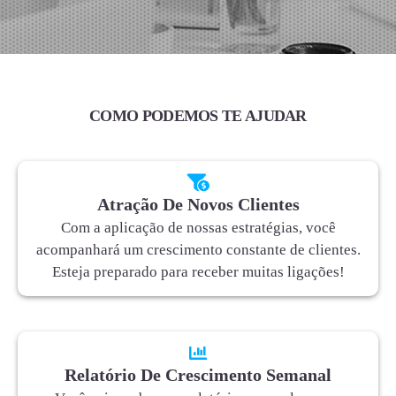
COMO PODEMOS TE AJUDAR
Atração De Novos Clientes
Com a aplicação de nossas estratégias, você
acompanhará um crescimento constante de clientes.
Esteja preparado para receber muitas ligações!
Relatório De Crescimento Semanal