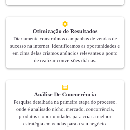
Otimização de Resultados
Diariamente construímos campanhas de vendas de
sucesso na internet. Identificamos as oportunidades e
em cima delas criamos anúncios relevantes a ponto
de realizar conversões diárias.
Análise De Concorrência
Pesquisa detalhada na primeira etapa do processo,
onde é analisado nicho, mercado, concorrência,
produtos e oportunidades para criar a melhor
estratégia em vendas para o seu negócio.