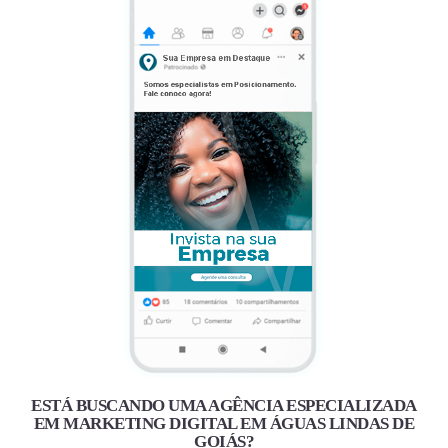
ESTÁ BUSCANDO UMA AGÊNCIA ESPECIALIZADA
EM MARKETING DIGITAL EM ÁGUAS LINDAS DE
GOIÁS?