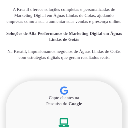
A Kreatif oferece soluções completas e personalizadas de
Marketing Digital em Águas Lindas de Goiás, ajudando
empresas como a sua a aumentar suas vendas e presença online.
Soluções de Alta Performance de Marketing Digital em Águas
Lindas de Goiás
Na Kreatif, impulsionamos negócios de Águas Lindas de Goiás
com estratégias digitais que geram resultados reais.
Capte clientes na
Pesquisa do
Google