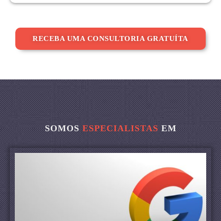
RECEBA UMA CONSULTORIA GRATUÍTA
SOMOS
ESPECIALISTAS
EM