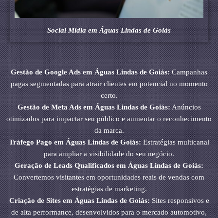
Social Midia em Águas Lindas de Goiás
Gestão de Google Ads em Águas Lindas de Goiás:
Campanhas
pagas segmentadas para atrair clientes em potencial no momento
certo.
Gestão de Meta Ads em Águas Lindas de Goiás:
Anúncios
otimizados para impactar seu público e aumentar o reconhecimento
da marca.
Tráfego Pago em Águas Lindas de Goiás:
Estratégias multicanal
para ampliar a visibilidade do seu negócio.
Geração de Leads Qualificados em Águas Lindas de Goiás:
Convertemos visitantes em oportunidades reais de vendas com
estratégias de marketing.
Criação de Sites em Águas Lindas de Goiás:
Sites responsivos e
de alta performance, desenvolvidos para o mercado automotivo,