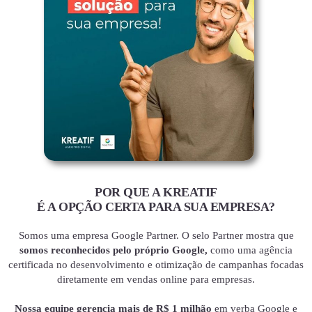
POR QUE A KREATIF
É A OPÇÃO CERTA PARA SUA EMPRESA?
Somos uma empresa Google Partner. O selo Partner mostra que
somos reconhecidos pelo próprio Google,
como uma agência
certificada no desenvolvimento e otimização de campanhas focadas
diretamente em vendas online para empresas.
Nossa equipe gerencia mais de R$ 1 milhão
em verba Google e