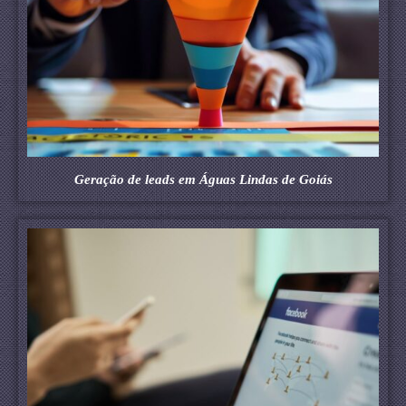
Geração de leads em Águas Lindas de Goiás