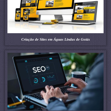
Criação de Sites em Águas Lindas de Goiás