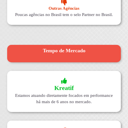
Outras Agências
Poucas agências no Brasil tem o selo Partner no Brasil.
Tempo de Mercado
Kreatif
Estamos atuando diretamente focados em performance
há mais de 6 anos no mercado.