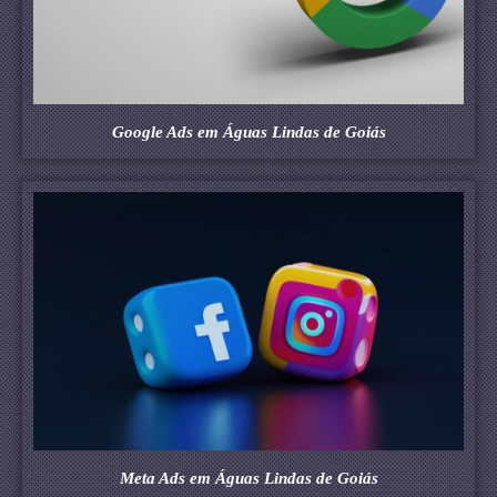
Google Ads em Águas Lindas de Goiás
Meta Ads em Águas Lindas de Goiás