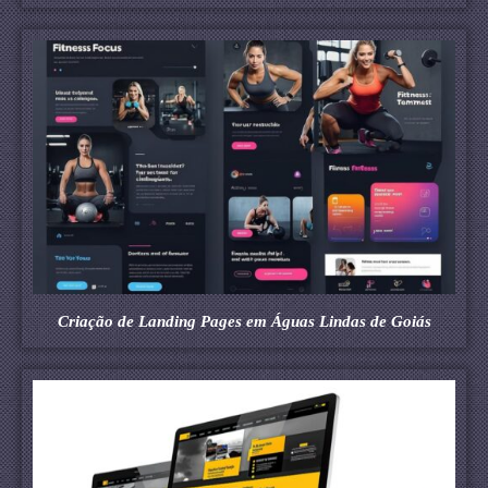
Criação de Landing Pages em Águas Lindas de Goiás