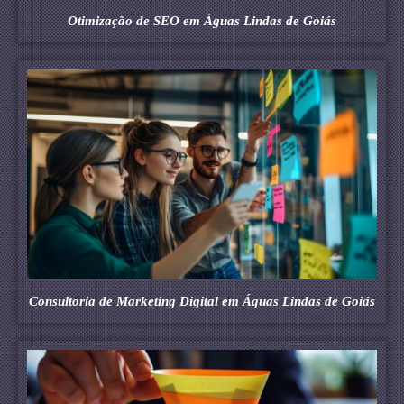
Otimização de SEO em Águas Lindas de Goiás
Consultoria de Marketing Digital em Águas Lindas de Goiás