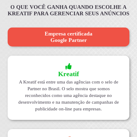
O QUE VOCÊ GANHA QUANDO ESCOLHE A
KREATIF PARA GERENCIAR SEUS ANÚNCIOS
Empresa certificada
Google Partner
Kreatif
A Kreatif está entre uma das agências com o selo de
Partner no Brasil. O selo mostra que somos
reconhecidos como uma agência destaque no
desenvolvimento e na manutenção de campanhas de
publicidade on-line para empresas.