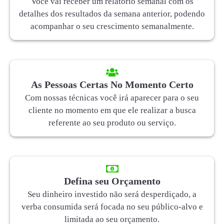
Você vai receber um relatório semanal com os
detalhes dos resultados da semana anterior, podendo
acompanhar o seu crescimento semanalmente.
As Pessoas Certas No Momento Certo
Com nossas técnicas você irá aparecer para o seu
cliente no momento em que ele realizar a busca
referente ao seu produto ou serviço.
Defina seu Orçamento
Seu dinheiro investido não será desperdiçado, a
verba consumida será focada no seu público-alvo e
limitada ao seu orçamento.