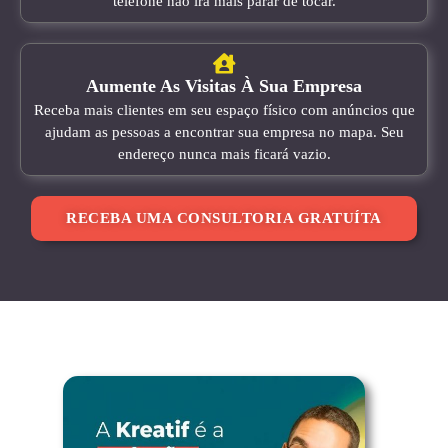
telefone não irá mais parar de tocar.
Aumente As Visitas À Sua Empresa
Receba mais clientes em seu espaço físico com anúncios que
ajudam as pessoas a encontrar sua empresa no mapa. Seu
endereço nunca mais ficará vazio.
RECEBA UMA CONSULTORIA GRATUÍTA