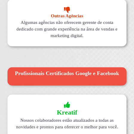
Outras Agências
Algumas agências não oferecem gerente de conta
dedicado com grande experiência na área de vendas e
marketing digital.
Profissionais Certificados Google e Facebook
Kreatif
Nossos colaboradores estão atualizados a todas as
novidades e prontos para oferecer o melhor para você.