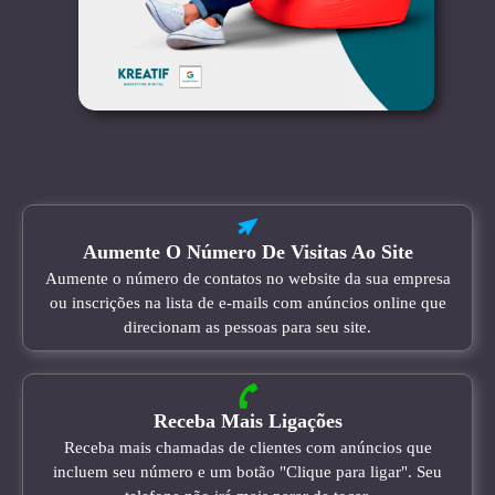
Aumente O Número De Visitas Ao Site
Aumente o número de contatos no website da sua empresa
ou inscrições na lista de e-mails com anúncios online que
direcionam as pessoas para seu site.
Receba Mais Ligações
Receba mais chamadas de clientes com anúncios que
incluem seu número e um botão "Clique para ligar". Seu