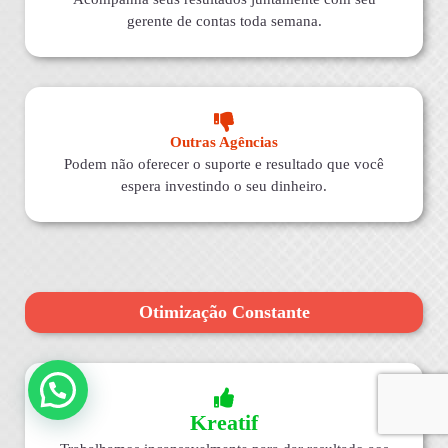
gerente de contas toda semana.
Outras Agências
Podem não oferecer o suporte e resultado que você
espera investindo o seu dinheiro.
Otimização Constante
Kreatif