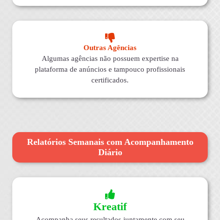
Outras Agências
Algumas agências não possuem expertise na
plataforma de anúncios e tampouco profissionais
certificados.
Relatórios Semanais com Acompanhamento
Diário
Kreatif
Acompanha seus resultados juntamente com seu